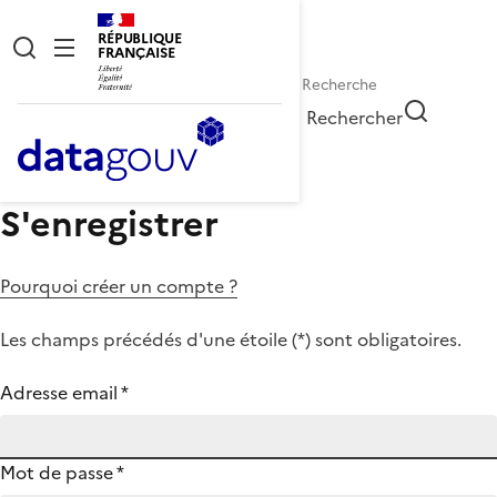
RÉPUBLIQUE
FRANÇAISE
Rechercher
S'enregistrer
Pourquoi créer un compte ?
Les champs précédés d'une étoile (
*
) sont obligatoires.
Adresse email
*
Mot de passe
*