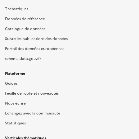
Thématiques
Données de référence
Catalogue de données
Suivre les publications des données
Portail des données européennes
schema.data.gouv.fr
Plateforme
Guides
Feuille de route et nouveautés
Nous écrire
Échangez avec la communauté
Statistiques
Verticales thématiques