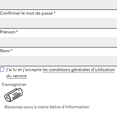
Confirmer le mot de passe
*
Prénom
*
Nom
*
J'ai lu et j'accepte
les conditions générales d'utilisation
du service
S'enregistrer
Abonnez-vous à notre lettre d'information