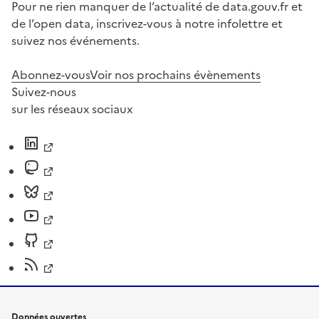
Pour ne rien manquer de l’actualité de data.gouv.fr et
de l’open data, inscrivez-vous à notre infolettre et
suivez nos événements.
Abonnez-vous
Voir nos prochains évènements
Suivez-nous
sur les réseaux sociaux
Données ouvertes