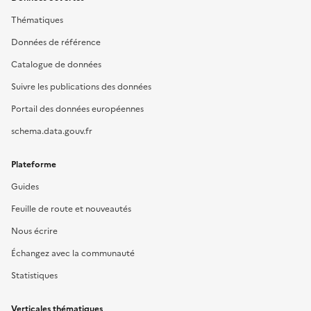
Thématiques
Données de référence
Catalogue de données
Suivre les publications des données
Portail des données européennes
schema.data.gouv.fr
Plateforme
Guides
Feuille de route et nouveautés
Nous écrire
Échangez avec la communauté
Statistiques
Verticales thématiques