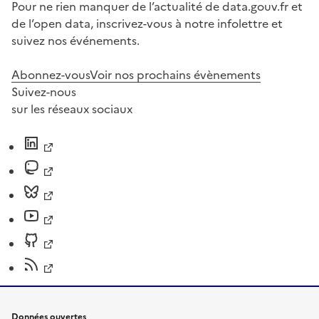
Pour ne rien manquer de l’actualité de data.gouv.fr et
de l’open data, inscrivez-vous à notre infolettre et
suivez nos événements.
Abonnez-vous
Voir nos prochains évènements
Suivez-nous
sur les réseaux sociaux
Données ouvertes