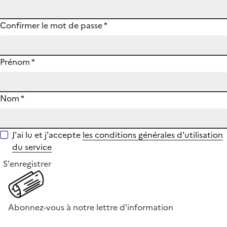
Confirmer le mot de passe
*
Prénom
*
Nom
*
J'ai lu et j'accepte
les conditions générales d'utilisation
du service
S'enregistrer
Abonnez-vous à notre lettre d'information