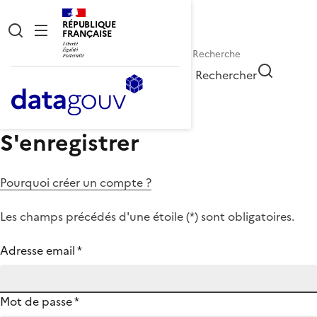
RÉPUBLIQUE
FRANÇAISE
Rechercher
S'enregistrer
Pourquoi créer un compte ?
Les champs précédés d'une étoile (
*
) sont obligatoires.
Adresse email
*
Mot de passe
*