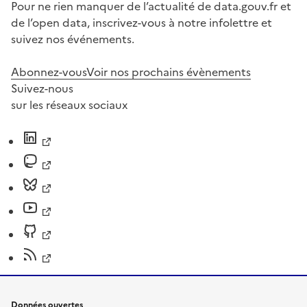
Pour ne rien manquer de l’actualité de data.gouv.fr et
de l’open data, inscrivez-vous à notre infolettre et
suivez nos événements.
Abonnez-vous
Voir nos prochains évènements
Suivez-nous
sur les réseaux sociaux
Données ouvertes