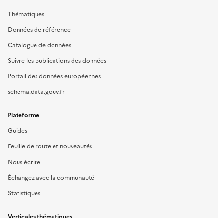
Thématiques
Données de référence
Catalogue de données
Suivre les publications des données
Portail des données européennes
schema.data.gouv.fr
Plateforme
Guides
Feuille de route et nouveautés
Nous écrire
Échangez avec la communauté
Statistiques
Verticales thématiques