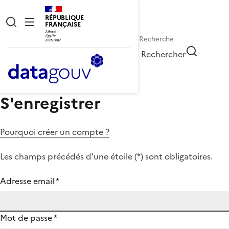
RÉPUBLIQUE
FRANÇAISE
Rechercher
S'enregistrer
Pourquoi créer un compte ?
Les champs précédés d'une étoile (
*
) sont obligatoires.
Adresse email
*
Mot de passe
*