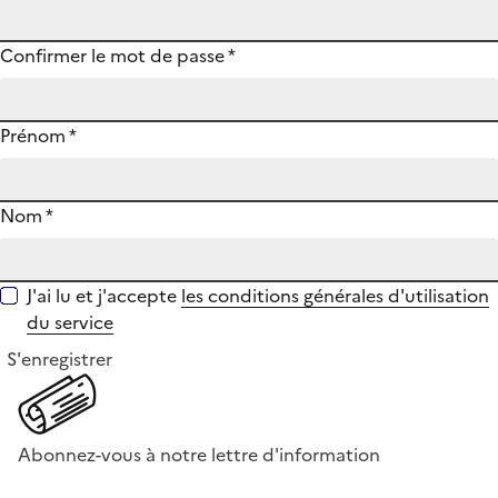
Confirmer le mot de passe
*
Prénom
*
Nom
*
J'ai lu et j'accepte
les conditions générales d'utilisation
du service
S'enregistrer
Abonnez-vous à notre lettre d'information