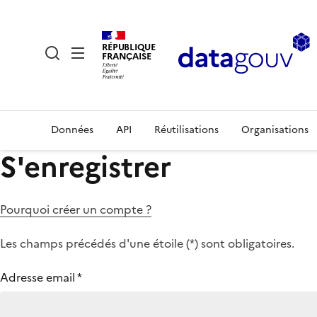
RÉPUBLIQUE
FRANÇAISE
Données
API
Réutilisations
Organisations
S'enregistrer
Pourquoi créer un compte ?
Les champs précédés d'une étoile (
*
) sont obligatoires.
Adresse email
*