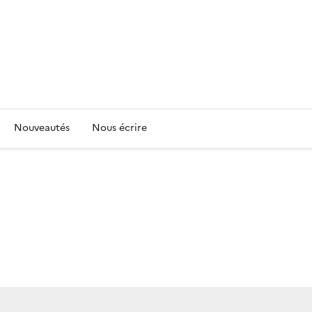
Nouveautés
Nous écrire