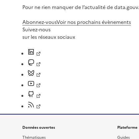
Pour ne rien manquer de l’actualité de data.gouv.
Abonnez-vous
Voir nos prochains évènements
Suivez-nous
sur les réseaux sociaux
Données ouvertes
Plateforme
Thématiques
Guides