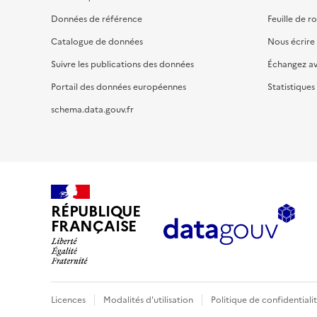
Données de référence
Feuille de r
Catalogue de données
Nous écrire
Suivre les publications des données
Échangez a
Portail des données européennes
Statistiques
schema.data.gouv.fr
RÉPUBLIQUE
FRANÇAISE
Licences
Modalités d'utilisation
Politique de confidentiali