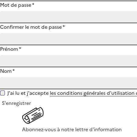
Mot de passe
*
Confirmer le mot de passe
*
Prénom
*
Nom
*
J'ai lu et j'accepte
les conditions générales d'utilisation
S'enregistrer
Abonnez-vous à notre lettre d'information