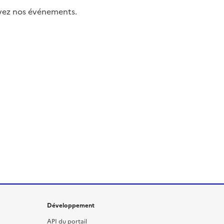
uivez nos événements.
Développement
API du portail