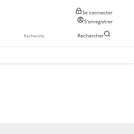
Se connecter
S'enregistrer
Rechercher