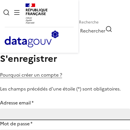
RÉPUBLIQUE
FRANÇAISE
Rechercher
S'enregistrer
Pourquoi créer un compte ?
Les champs précédés d'une étoile (
*
) sont obligatoires.
Adresse email
*
Mot de passe
*