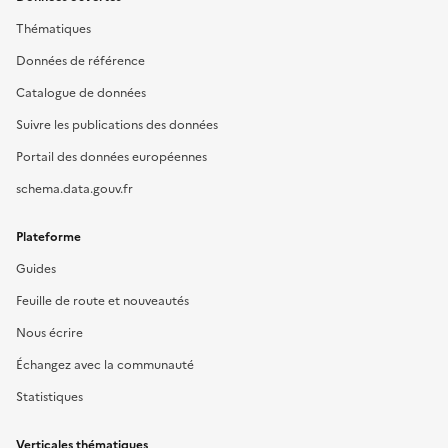
Thématiques
Données de référence
Catalogue de données
Suivre les publications des données
Portail des données européennes
schema.data.gouv.fr
Plateforme
Guides
Feuille de route et nouveautés
Nous écrire
Échangez avec la communauté
Statistiques
Verticales thématiques