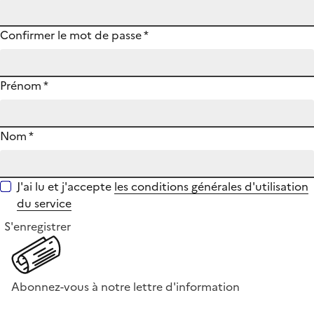
Confirmer le mot de passe
*
Prénom
*
Nom
*
J'ai lu et j'accepte
les conditions générales d'utilisation
du service
S'enregistrer
Abonnez-vous à notre lettre d'information