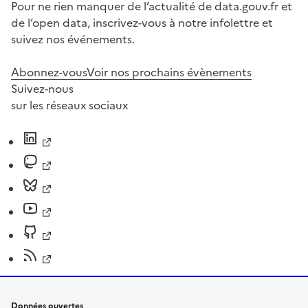
Pour ne rien manquer de l’actualité de data.gouv.fr et
de l’open data, inscrivez-vous à notre infolettre et
suivez nos événements.
Abonnez-vous
Voir nos prochains évènements
Suivez-nous
sur les réseaux sociaux
Données ouvertes