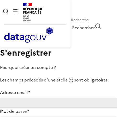
RÉPUBLIQUE
FRANÇAISE
Rechercher
S'enregistrer
Pourquoi créer un compte ?
Les champs précédés d'une étoile (
*
) sont obligatoires.
Adresse email
*
Mot de passe
*