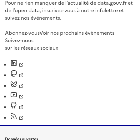
Pour ne rien manquer de l’actualité de data.gouv.fr et
de l’open data, inscrivez-vous à notre infolettre et
suivez nos événements.
Abonnez-vous
Voir nos prochains évènements
Suivez-nous
sur les réseaux sociaux
Données ouvertes