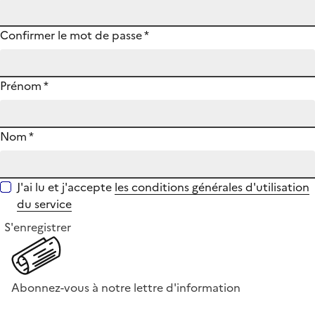
Confirmer le mot de passe
*
Prénom
*
Nom
*
J'ai lu et j'accepte
les conditions générales d'utilisation
du service
S'enregistrer
Abonnez-vous à notre lettre d'information