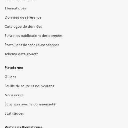
Thématiques
Données de référence
Catalogue de données
Suivre les publications des données
Portail des données européennes
schema.data.gouv.fr
Plateforme
Guides
Feuille de route et nouveautés
Nous écrire
Échangez avec la communauté
Statistiques
Verticales thématiques