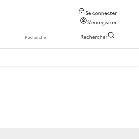
Se connecter
S'enregistrer
Rechercher