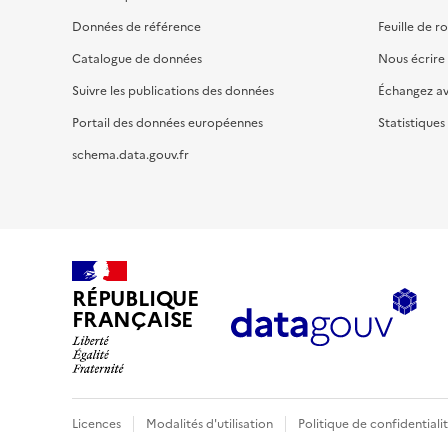
Données de référence
Feuille de r
Catalogue de données
Nous écrire
Suivre les publications des données
Échangez a
Portail des données européennes
Statistiques
schema.data.gouv.fr
RÉPUBLIQUE
FRANÇAISE
Licences
Modalités d'utilisation
Politique de confidentiali