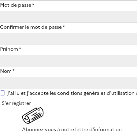
Mot de passe
*
Confirmer le mot de passe
*
Prénom
*
Nom
*
J'ai lu et j'accepte
les conditions générales d'utilisation
S'enregistrer
Abonnez-vous à notre lettre d'information