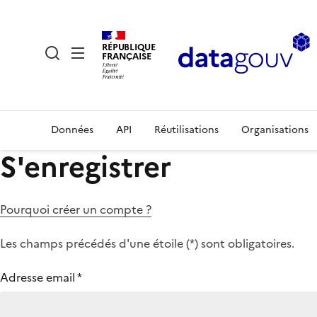
RÉPUBLIQUE
FRANÇAISE
Données
API
Réutilisations
Organisations
S'enregistrer
Pourquoi créer un compte ?
Les champs précédés d'une étoile (
*
) sont obligatoires.
Adresse email
*