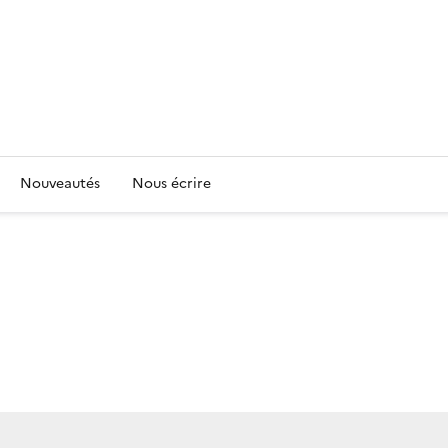
Nouveautés
Nous écrire