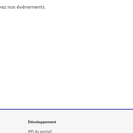
uivez nos événements.
Développement
API du portail