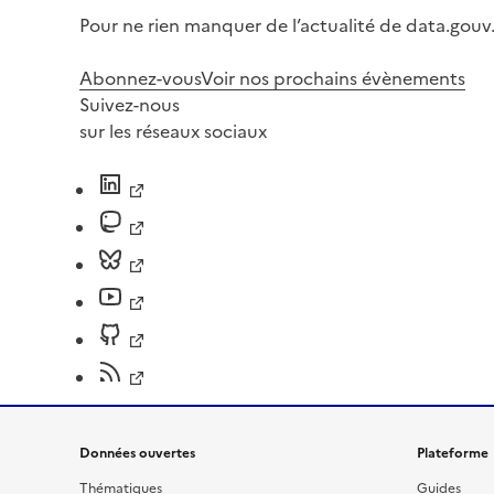
Pour ne rien manquer de l’actualité de data.gouv.
Abonnez-vous
Voir nos prochains évènements
Suivez-nous
sur les réseaux sociaux
Données ouvertes
Plateforme
Thématiques
Guides