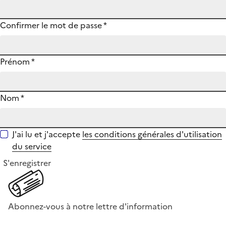
Confirmer le mot de passe
*
Prénom
*
Nom
*
J'ai lu et j'accepte
les conditions générales d'utilisation
du service
S'enregistrer
Abonnez-vous à notre lettre d'information