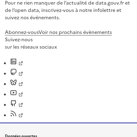
Pour ne rien manquer de l’actualité de data.gouv.fr et
de l’open data, inscrivez-vous à notre infolettre et
suivez nos événements.
Abonnez-vous
Voir nos prochains évènements
Suivez-nous
sur les réseaux sociaux
Données ouvertes