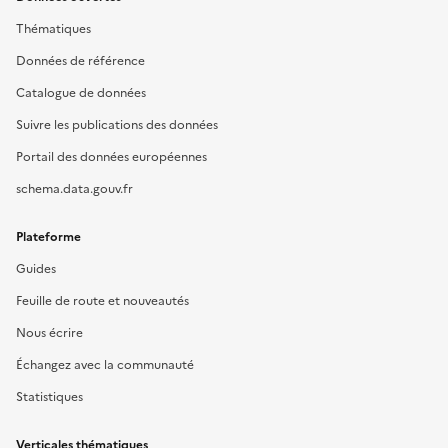
Thématiques
Données de référence
Catalogue de données
Suivre les publications des données
Portail des données européennes
schema.data.gouv.fr
Plateforme
Guides
Feuille de route et nouveautés
Nous écrire
Échangez avec la communauté
Statistiques
Verticales thématiques