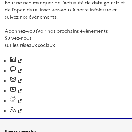
Pour ne rien manquer de l’actualité de data.gouv.fr et
de l’open data, inscrivez-vous à notre infolettre et
suivez nos événements.
Abonnez-vous
Voir nos prochains évènements
Suivez-nous
sur les réseaux sociaux
Données ouvertes