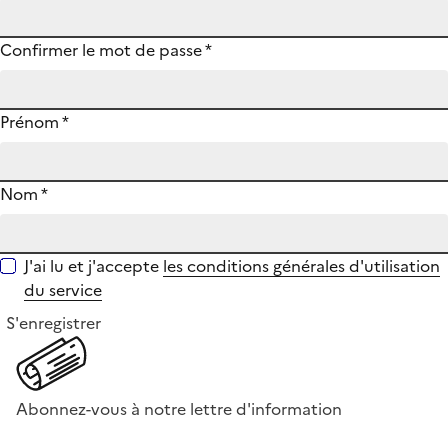
Confirmer le mot de passe
*
Prénom
*
Nom
*
J'ai lu et j'accepte
les conditions générales d'utilisation
du service
S'enregistrer
Abonnez-vous à notre lettre d'information