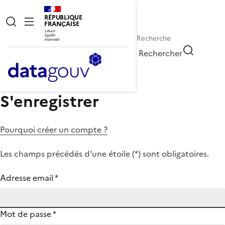
RÉPUBLIQUE
FRANÇAISE
Rechercher
S'enregistrer
Pourquoi créer un compte ?
Les champs précédés d'une étoile (
*
) sont obligatoires.
Adresse email
*
Mot de passe
*