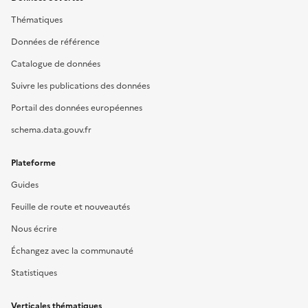
Thématiques
Données de référence
Catalogue de données
Suivre les publications des données
Portail des données européennes
schema.data.gouv.fr
Plateforme
Guides
Feuille de route et nouveautés
Nous écrire
Échangez avec la communauté
Statistiques
Verticales thématiques