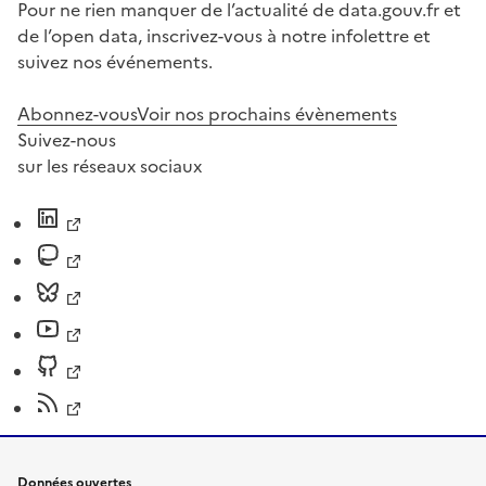
Pour ne rien manquer de l’actualité de data.gouv.fr et
de l’open data, inscrivez-vous à notre infolettre et
suivez nos événements.
Abonnez-vous
Voir nos prochains évènements
Suivez-nous
sur les réseaux sociaux
Données ouvertes