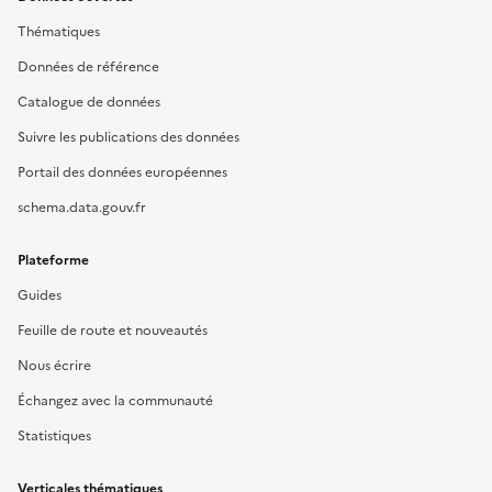
Thématiques
Données de référence
Catalogue de données
Suivre les publications des données
Portail des données européennes
schema.data.gouv.fr
Plateforme
Guides
Feuille de route et nouveautés
Nous écrire
Échangez avec la communauté
Statistiques
Verticales thématiques