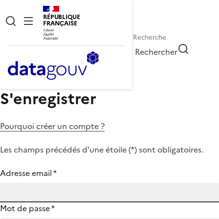
RÉPUBLIQUE
FRANÇAISE
Rechercher
S'enregistrer
Pourquoi créer un compte ?
Les champs précédés d'une étoile (
*
) sont obligatoires.
Adresse email
*
Mot de passe
*