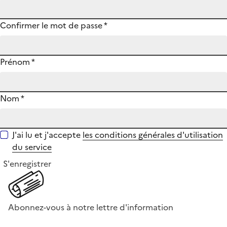
Confirmer le mot de passe
*
Prénom
*
Nom
*
J'ai lu et j'accepte
les conditions générales d'utilisation
du service
S'enregistrer
Abonnez-vous à notre lettre d'information