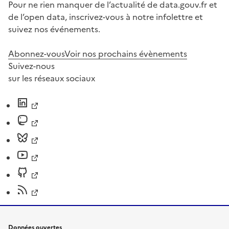
Pour ne rien manquer de l’actualité de data.gouv.fr et
de l’open data, inscrivez-vous à notre infolettre et
suivez nos événements.
Abonnez-vous
Voir nos prochains évènements
Suivez-nous
sur les réseaux sociaux
Données ouvertes