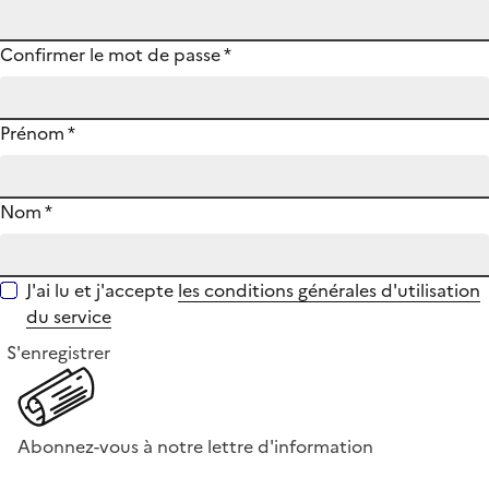
Confirmer le mot de passe
*
Prénom
*
Nom
*
J'ai lu et j'accepte
les conditions générales d'utilisation
du service
S'enregistrer
Abonnez-vous à notre lettre d'information