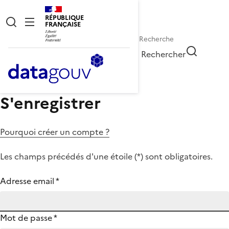
RÉPUBLIQUE
FRANÇAISE
Rechercher
S'enregistrer
Pourquoi créer un compte ?
Les champs précédés d'une étoile (
*
) sont obligatoires.
Adresse email
*
Mot de passe
*