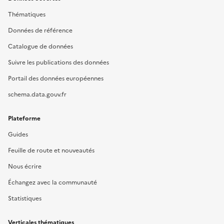
Thématiques
Données de référence
Catalogue de données
Suivre les publications des données
Portail des données européennes
schema.data.gouv.fr
Plateforme
Guides
Feuille de route et nouveautés
Nous écrire
Échangez avec la communauté
Statistiques
Verticales thématiques