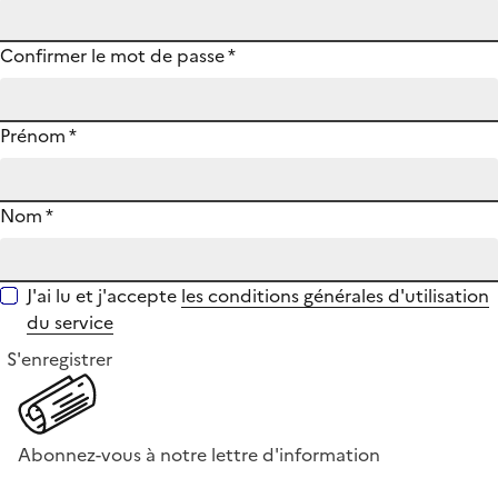
Confirmer le mot de passe
*
Prénom
*
Nom
*
J'ai lu et j'accepte
les conditions générales d'utilisation
du service
S'enregistrer
Abonnez-vous à notre lettre d'information