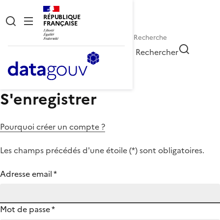
RÉPUBLIQUE
FRANÇAISE
Rechercher
S'enregistrer
Pourquoi créer un compte ?
Les champs précédés d'une étoile (
*
) sont obligatoires.
Adresse email
*
Mot de passe
*