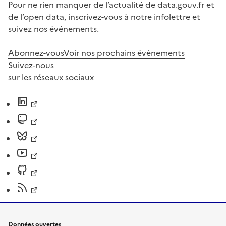
Pour ne rien manquer de l’actualité de data.gouv.fr et
de l’open data, inscrivez-vous à notre infolettre et
suivez nos événements.
Abonnez-vous
Voir nos prochains évènements
Suivez-nous
sur les réseaux sociaux
Données ouvertes