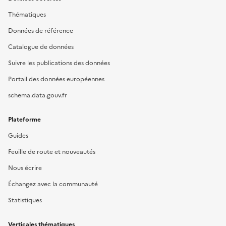
Thématiques
Données de référence
Catalogue de données
Suivre les publications des données
Portail des données européennes
schema.data.gouv.fr
Plateforme
Guides
Feuille de route et nouveautés
Nous écrire
Échangez avec la communauté
Statistiques
Verticales thématiques