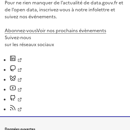
Pour ne rien manquer de l’actualité de data.gouv.fr et
de l’open data, inscrivez-vous à notre infolettre et
suivez nos événements.
Abonnez-vous
Voir nos prochains évènements
Suivez-nous
sur les réseaux sociaux
Données ouvertes