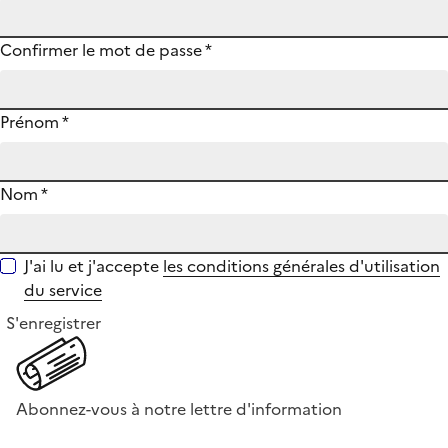
Confirmer le mot de passe
*
Prénom
*
Nom
*
J'ai lu et j'accepte
les conditions générales d'utilisation
du service
S'enregistrer
Abonnez-vous à notre lettre d'information