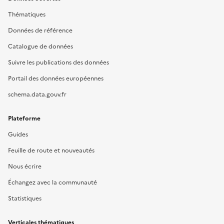
Thématiques
Données de référence
Catalogue de données
Suivre les publications des données
Portail des données européennes
schema.data.gouv.fr
Plateforme
Guides
Feuille de route et nouveautés
Nous écrire
Échangez avec la communauté
Statistiques
Verticales thématiques