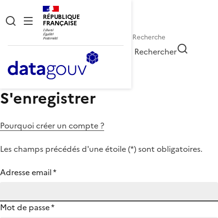
RÉPUBLIQUE
FRANÇAISE
Rechercher
S'enregistrer
Pourquoi créer un compte ?
Les champs précédés d'une étoile (
*
) sont obligatoires.
Adresse email
*
Mot de passe
*