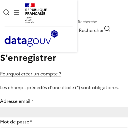
RÉPUBLIQUE
FRANÇAISE
Rechercher
S'enregistrer
Pourquoi créer un compte ?
Les champs précédés d'une étoile (
*
) sont obligatoires.
Adresse email
*
Mot de passe
*