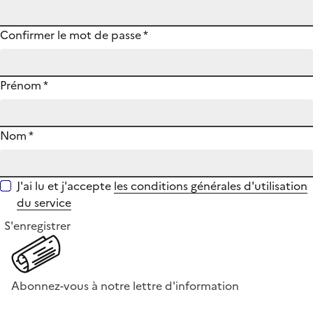
Confirmer le mot de passe
*
Prénom
*
Nom
*
J'ai lu et j'accepte
les conditions générales d'utilisation
du service
S'enregistrer
Abonnez-vous à notre lettre d'information