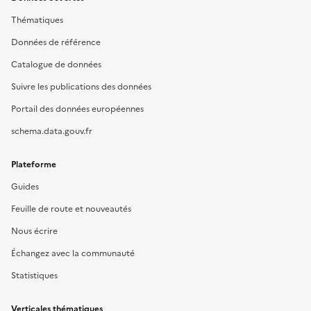
Thématiques
Données de référence
Catalogue de données
Suivre les publications des données
Portail des données européennes
schema.data.gouv.fr
Plateforme
Guides
Feuille de route et nouveautés
Nous écrire
Échangez avec la communauté
Statistiques
Verticales thématiques