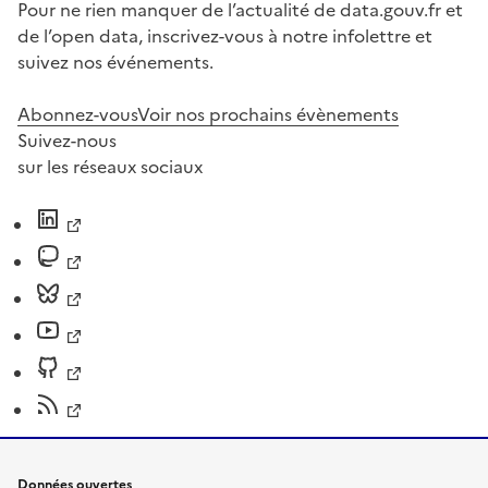
Pour ne rien manquer de l’actualité de data.gouv.fr et
de l’open data, inscrivez-vous à notre infolettre et
suivez nos événements.
Abonnez-vous
Voir nos prochains évènements
Suivez-nous
sur les réseaux sociaux
Données ouvertes