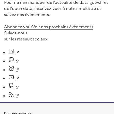
Pour ne rien manquer de l’actualité de data.gouv.fr et
de l’open data, inscrivez-vous à notre infolettre et
suivez nos événements.
Abonnez-vous
Voir nos prochains évènements
Suivez-nous
sur les réseaux sociaux
Données ouvertes