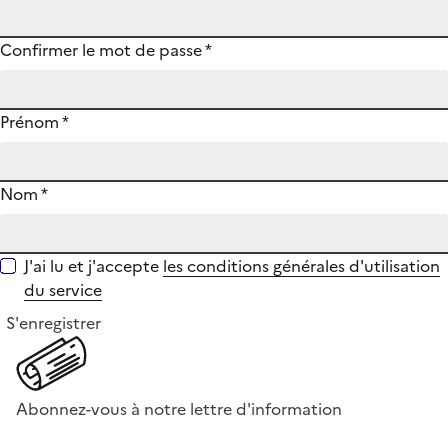
Confirmer le mot de passe
*
Prénom
*
Nom
*
J'ai lu et j'accepte
les conditions générales d'utilisation
du service
S'enregistrer
Abonnez-vous à notre lettre d'information