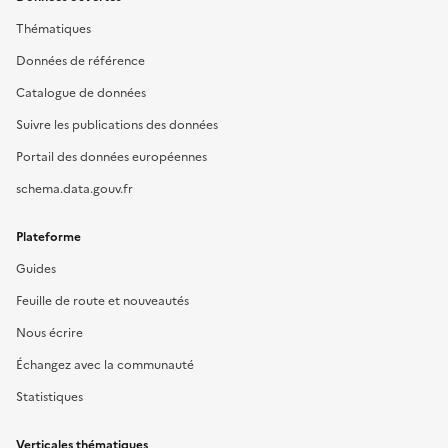
Thématiques
Données de référence
Catalogue de données
Suivre les publications des données
Portail des données européennes
schema.data.gouv.fr
Plateforme
Guides
Feuille de route et nouveautés
Nous écrire
Échangez avec la communauté
Statistiques
Verticales thématiques