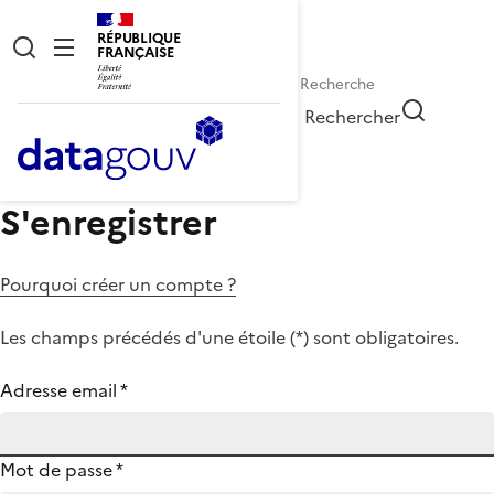
RÉPUBLIQUE
FRANÇAISE
Rechercher
S'enregistrer
Pourquoi créer un compte ?
Les champs précédés d'une étoile (
*
) sont obligatoires.
Adresse email
*
Mot de passe
*