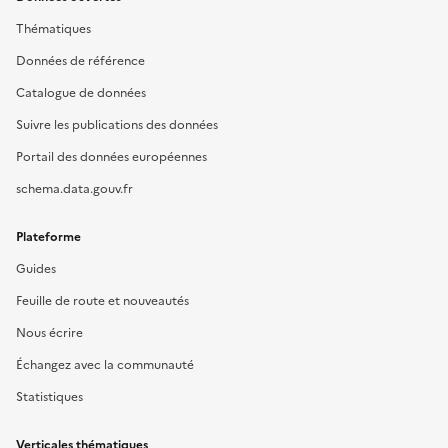
Thématiques
Données de référence
Catalogue de données
Suivre les publications des données
Portail des données européennes
schema.data.gouv.fr
Plateforme
Guides
Feuille de route et nouveautés
Nous écrire
Échangez avec la communauté
Statistiques
Verticales thématiques