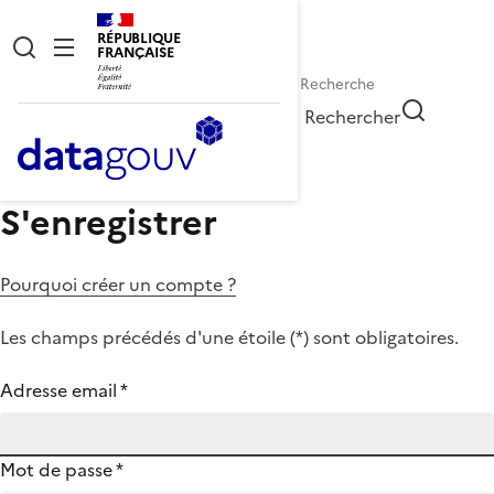
RÉPUBLIQUE
FRANÇAISE
Rechercher
S'enregistrer
Pourquoi créer un compte ?
Les champs précédés d'une étoile (
*
) sont obligatoires.
Adresse email
*
Mot de passe
*