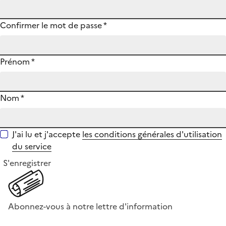
Confirmer le mot de passe
*
Prénom
*
Nom
*
J'ai lu et j'accepte
les conditions générales d'utilisation
du service
S'enregistrer
Abonnez-vous à notre lettre d'information