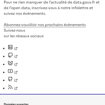
Pour ne rien manquer de l’actualité de data.gouv.fr et
de l’open data, inscrivez-vous à notre infolettre et
suivez nos événements.
Abonnez-vous
Voir nos prochains évènements
Suivez-nous
sur les réseaux sociaux
Données ouvertes