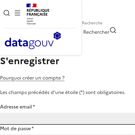
RÉPUBLIQUE
FRANÇAISE
Rechercher
S'enregistrer
Pourquoi créer un compte ?
Les champs précédés d'une étoile (
*
) sont obligatoires.
Adresse email
*
Mot de passe
*