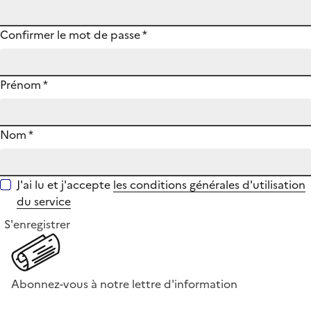
Confirmer le mot de passe
*
Prénom
*
Nom
*
J'ai lu et j'accepte
les conditions générales d'utilisation
du service
S'enregistrer
Abonnez-vous à notre lettre d'information