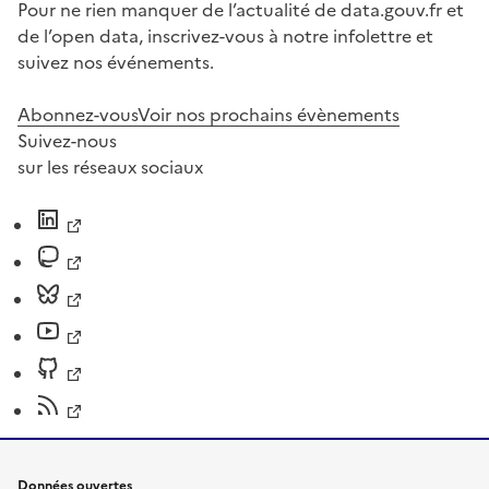
Pour ne rien manquer de l’actualité de data.gouv.fr et
de l’open data, inscrivez-vous à notre infolettre et
suivez nos événements.
Abonnez-vous
Voir nos prochains évènements
Suivez-nous
sur les réseaux sociaux
Données ouvertes