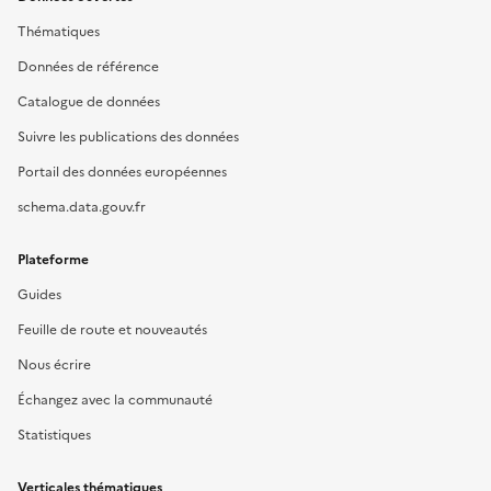
Thématiques
Données de référence
Catalogue de données
Suivre les publications des données
Portail des données européennes
schema.data.gouv.fr
Plateforme
Guides
Feuille de route et nouveautés
Nous écrire
Échangez avec la communauté
Statistiques
Verticales thématiques