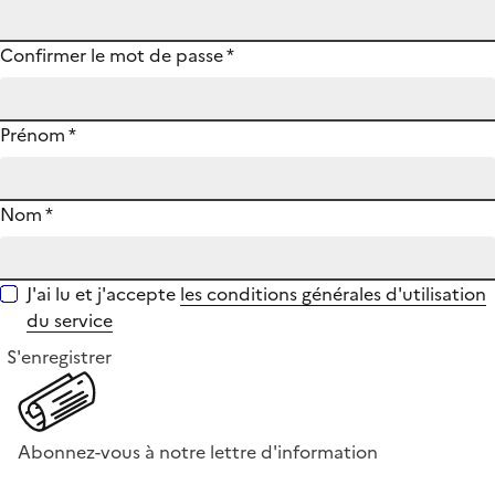
Confirmer le mot de passe
*
Prénom
*
Nom
*
J'ai lu et j'accepte
les conditions générales d'utilisation
du service
S'enregistrer
Abonnez-vous à notre lettre d'information