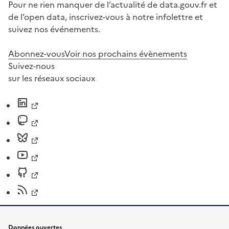
Pour ne rien manquer de l’actualité de data.gouv.fr et
de l’open data, inscrivez-vous à notre infolettre et
suivez nos événements.
Abonnez-vous
Voir nos prochains évènements
Suivez-nous
sur les réseaux sociaux
Données ouvertes