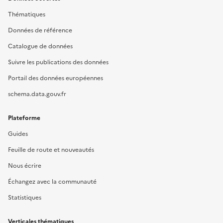
Thématiques
Données de référence
Catalogue de données
Suivre les publications des données
Portail des données européennes
schema.data.gouv.fr
Plateforme
Guides
Feuille de route et nouveautés
Nous écrire
Échangez avec la communauté
Statistiques
Verticales thématiques