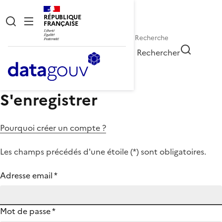
RÉPUBLIQUE
FRANÇAISE
Rechercher
S'enregistrer
Pourquoi créer un compte ?
Les champs précédés d'une étoile (
*
) sont obligatoires.
Adresse email
*
Mot de passe
*