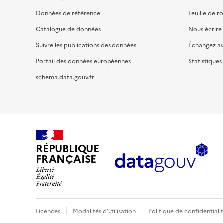
Données de référence
Feuille de r
Catalogue de données
Nous écrire
Suivre les publications des données
Échangez a
Portail des données européennes
Statistiques
schema.data.gouv.fr
RÉPUBLIQUE
FRANÇAISE
Licences
Modalités d'utilisation
Politique de confidentiali