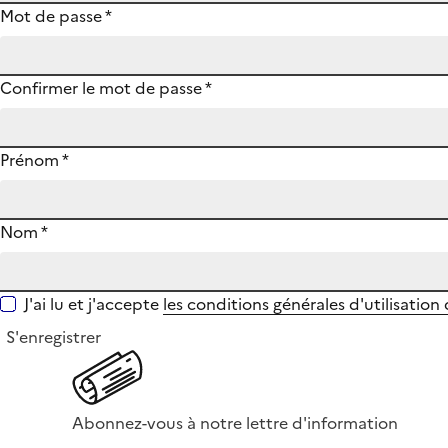
Mot de passe
*
Confirmer le mot de passe
*
Prénom
*
Nom
*
J'ai lu et j'accepte
les conditions générales d'utilisation
S'enregistrer
Abonnez-vous à notre lettre d'information