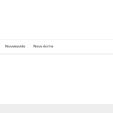
Nouveautés
Nous écrire