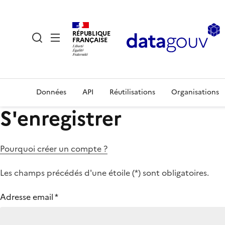
RÉPUBLIQUE
FRANÇAISE
Données
API
Réutilisations
Organisations
S'enregistrer
Pourquoi créer un compte ?
Les champs précédés d'une étoile (
*
) sont obligatoires.
Adresse email
*