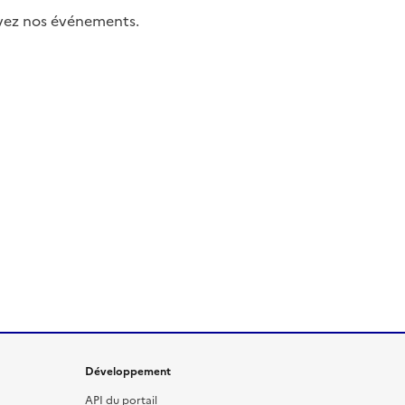
uivez nos événements.
Développement
API du portail