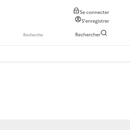
Se connecter
S'enregistrer
Rechercher