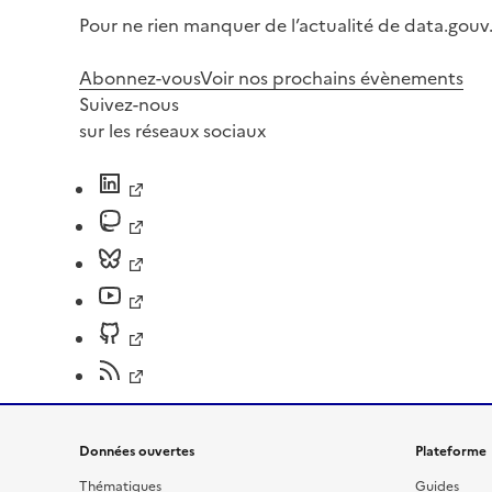
Pour ne rien manquer de l’actualité de data.gouv.
Abonnez-vous
Voir nos prochains évènements
Suivez-nous
sur les réseaux sociaux
Données ouvertes
Plateforme
Thématiques
Guides