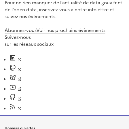
Pour ne rien manquer de l’actualité de data.gouv.fr et
de l’open data, inscrivez-vous à notre infolettre et
suivez nos événements.
Abonnez-vous
Voir nos prochains évènements
Suivez-nous
sur les réseaux sociaux
Données ouvertes