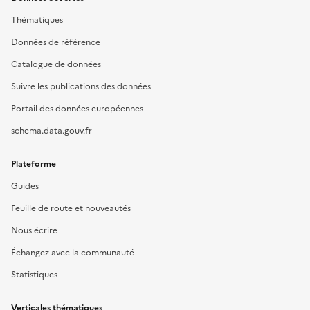
Thématiques
Données de référence
Catalogue de données
Suivre les publications des données
Portail des données européennes
schema.data.gouv.fr
Plateforme
Guides
Feuille de route et nouveautés
Nous écrire
Échangez avec la communauté
Statistiques
Verticales thématiques