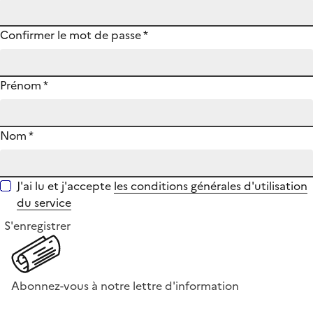
Confirmer le mot de passe
*
Prénom
*
Nom
*
J'ai lu et j'accepte
les conditions générales d'utilisation
du service
S'enregistrer
Abonnez-vous à notre lettre d'information