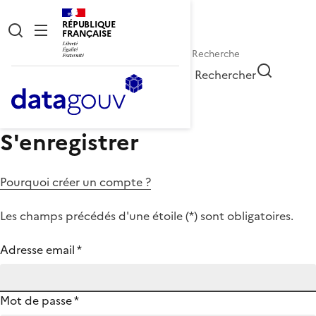
RÉPUBLIQUE
FRANÇAISE
Rechercher
S'enregistrer
Pourquoi créer un compte ?
Les champs précédés d'une étoile (
*
) sont obligatoires.
Adresse email
*
Mot de passe
*