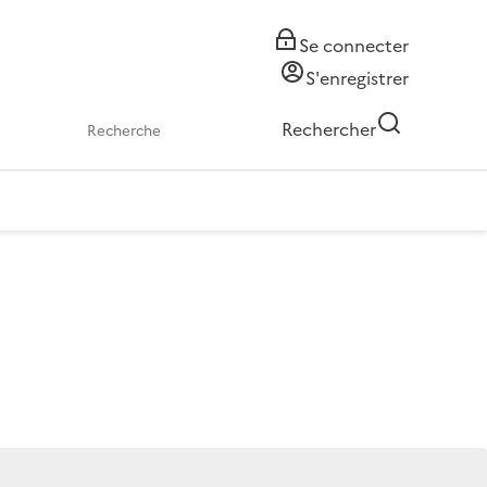
Se connecter
S'enregistrer
Rechercher