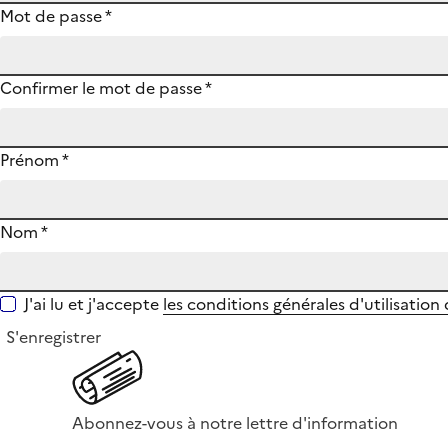
Mot de passe
*
Confirmer le mot de passe
*
Prénom
*
Nom
*
J'ai lu et j'accepte
les conditions générales d'utilisation
S'enregistrer
Abonnez-vous à notre lettre d'information