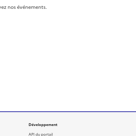
uivez nos événements.
Développement
API du portail