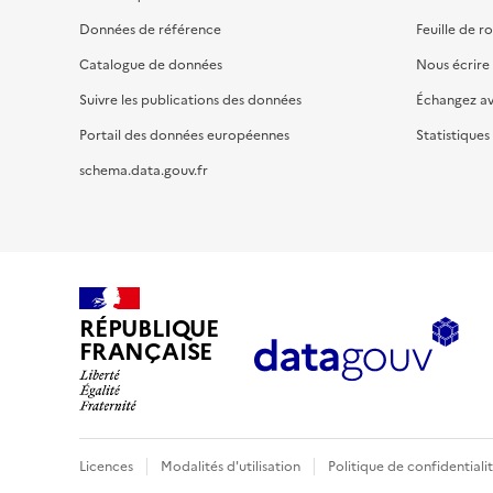
Données de référence
Feuille de r
Catalogue de données
Nous écrire
Suivre les publications des données
Échangez a
Portail des données européennes
Statistiques
schema.data.gouv.fr
RÉPUBLIQUE
FRANÇAISE
Licences
Modalités d'utilisation
Politique de confidentiali