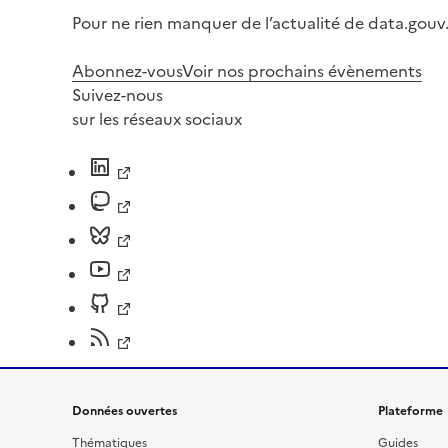
Pour ne rien manquer de l’actualité de data.gouv.
Abonnez-vous
Voir nos prochains évènements
Suivez-nous
sur les réseaux sociaux
Données ouvertes
Plateforme
Thématiques
Guides