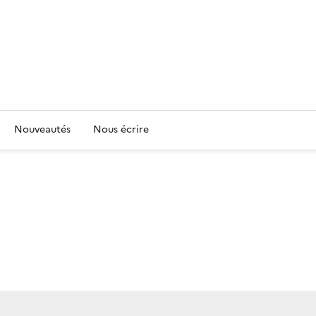
Nouveautés
Nous écrire