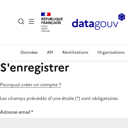
RÉPUBLIQUE
FRANÇAISE
Données
API
Réutilisations
Organisations
S'enregistrer
Pourquoi créer un compte ?
Les champs précédés d'une étoile (
*
) sont obligatoires.
Adresse email
*