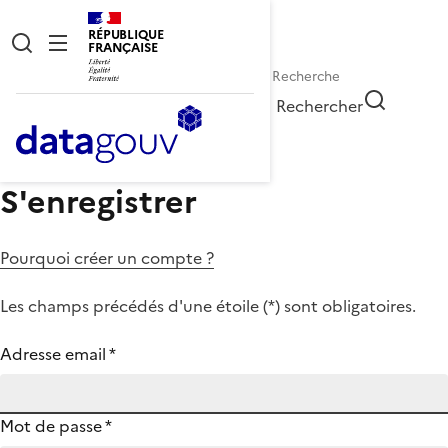
RÉPUBLIQUE
FRANÇAISE
Rechercher
S'enregistrer
Pourquoi créer un compte ?
Les champs précédés d'une étoile (
*
) sont obligatoires.
Adresse email
*
Mot de passe
*