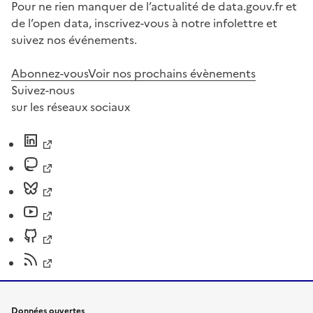
Pour ne rien manquer de l’actualité de data.gouv.fr et
de l’open data, inscrivez-vous à notre infolettre et
suivez nos événements.
Abonnez-vous
Voir nos prochains évènements
Suivez-nous
sur les réseaux sociaux
Données ouvertes