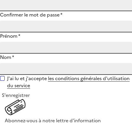
Confirmer le mot de passe
*
Prénom
*
Nom
*
J'ai lu et j'accepte
les conditions générales d'utilisation
du service
S'enregistrer
Abonnez-vous à notre lettre d'information