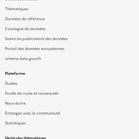
Thématiques
Données de référence
Catalogue de données
Suivre les publications des données
Portail des données européennes
schema.data.gouv.fr
Plateforme
Guides
Feuille de route et nouveautés
Nous écrire
Échangez avec la communauté
Statistiques
Verticales thématiques