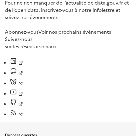
Pour ne rien manquer de l’actualité de data.gouv.fr et
de l’open data, inscrivez-vous à notre infolettre et
suivez nos événements.
Abonnez-vous
Voir nos prochains évènements
Suivez-nous
sur les réseaux sociaux
Données ouvertes