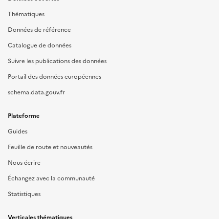
Thématiques
Données de référence
Catalogue de données
Suivre les publications des données
Portail des données européennes
schema.data.gouv.fr
Plateforme
Guides
Feuille de route et nouveautés
Nous écrire
Échangez avec la communauté
Statistiques
Verticales thématiques