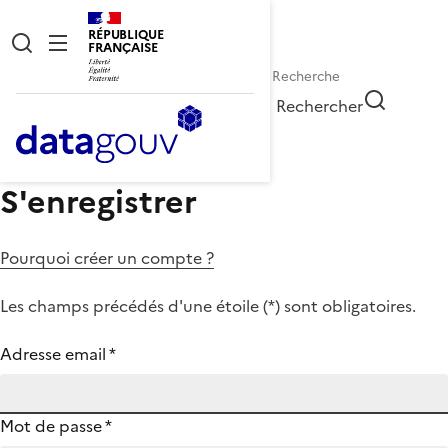
RÉPUBLIQUE
FRANÇAISE
Rechercher
S'enregistrer
Pourquoi créer un compte ?
Les champs précédés d'une étoile (
*
) sont obligatoires.
Adresse email
*
Mot de passe
*