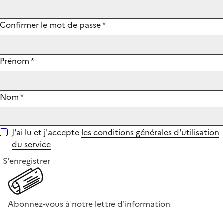
Confirmer le mot de passe
*
Prénom
*
Nom
*
J'ai lu et j'accepte
les conditions générales d'utilisation
du service
S'enregistrer
Abonnez-vous à notre lettre d'information