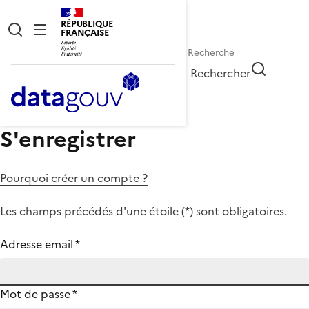
RÉPUBLIQUE
FRANÇAISE
Rechercher
S'enregistrer
Pourquoi créer un compte ?
Les champs précédés d'une étoile (
*
) sont obligatoires.
Adresse email
*
Mot de passe
*