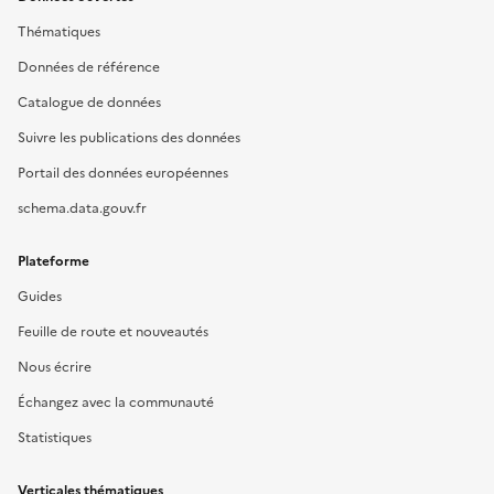
Thématiques
Données de référence
Catalogue de données
Suivre les publications des données
Portail des données européennes
schema.data.gouv.fr
Plateforme
Guides
Feuille de route et nouveautés
Nous écrire
Échangez avec la communauté
Statistiques
Verticales thématiques