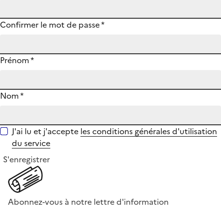
Confirmer le mot de passe
*
Prénom
*
Nom
*
J'ai lu et j'accepte
les conditions générales d'utilisation
du service
S'enregistrer
Abonnez-vous à notre lettre d'information