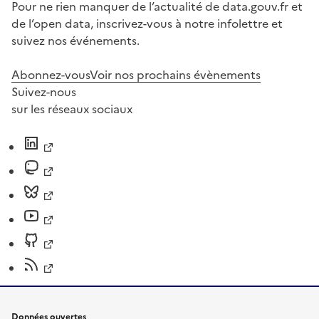
Pour ne rien manquer de l’actualité de data.gouv.fr et
de l’open data, inscrivez-vous à notre infolettre et
suivez nos événements.
Abonnez-vous
Voir nos prochains évènements
Suivez-nous
sur les réseaux sociaux
Données ouvertes