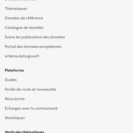
Thématiques
Données de référence
Catalogue de données
Suivre les publications des données
Portail des données européennes
schema.data.gouv.fr
Plateforme
Guides
Feuille de route et nouveautés
Nous écrire
Échangez avec la communauté
Statistiques
Verticales thématiques