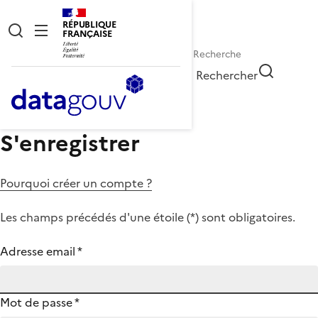
RÉPUBLIQUE
FRANÇAISE
Rechercher
S'enregistrer
Pourquoi créer un compte ?
Les champs précédés d'une étoile (
*
) sont obligatoires.
Adresse email
*
Mot de passe
*