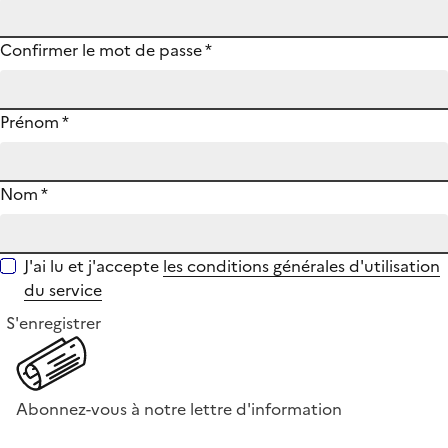
Confirmer le mot de passe
*
Prénom
*
Nom
*
J'ai lu et j'accepte
les conditions générales d'utilisation
du service
S'enregistrer
Abonnez-vous à notre lettre d'information