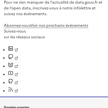
Pour ne rien manquer de l’actualité de data.gouv.fr et
de l’open data, inscrivez-vous à notre infolettre et
suivez nos événements.
Abonnez-vous
Voir nos prochains évènements
Suivez-nous
sur les réseaux sociaux
Données ouvertes