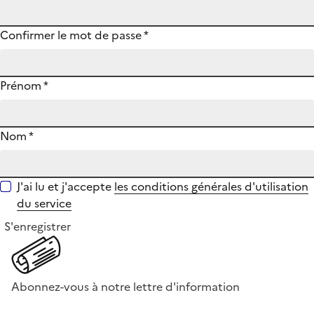
Confirmer le mot de passe
*
Prénom
*
Nom
*
J'ai lu et j'accepte
les conditions générales d'utilisation
du service
S'enregistrer
Abonnez-vous à notre lettre d'information