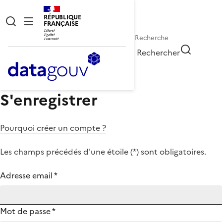
RÉPUBLIQUE
FRANÇAISE
Rechercher
S'enregistrer
Pourquoi créer un compte ?
Les champs précédés d'une étoile (
*
) sont obligatoires.
Adresse email
*
Mot de passe
*