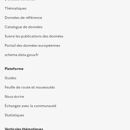
Thématiques
Données de référence
Catalogue de données
Suivre les publications des données
Portail des données européennes
schema.data.gouv.fr
Plateforme
Guides
Feuille de route et nouveautés
Nous écrire
Échangez avec la communauté
Statistiques
Verticales thématiques