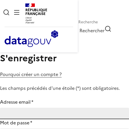
RÉPUBLIQUE
FRANÇAISE
Rechercher
S'enregistrer
Pourquoi créer un compte ?
Les champs précédés d'une étoile (
*
) sont obligatoires.
Adresse email
*
Mot de passe
*