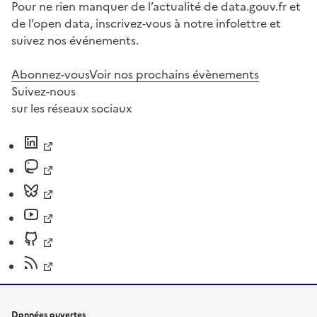
Pour ne rien manquer de l’actualité de data.gouv.fr et
de l’open data, inscrivez-vous à notre infolettre et
suivez nos événements.
Abonnez-vous
Voir nos prochains évènements
Suivez-nous
sur les réseaux sociaux
Données ouvertes