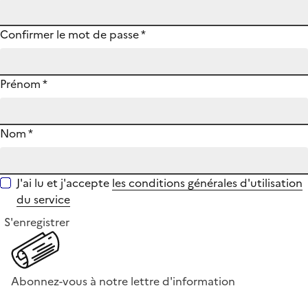
Confirmer le mot de passe
*
Prénom
*
Nom
*
J'ai lu et j'accepte
les conditions générales d'utilisation
du service
S'enregistrer
Abonnez-vous à notre lettre d'information