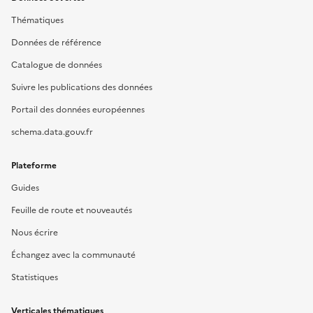
Thématiques
Données de référence
Catalogue de données
Suivre les publications des données
Portail des données européennes
schema.data.gouv.fr
Plateforme
Guides
Feuille de route et nouveautés
Nous écrire
Échangez avec la communauté
Statistiques
Verticales thématiques