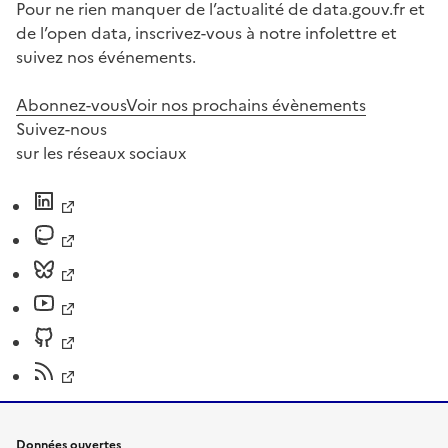
Pour ne rien manquer de l’actualité de data.gouv.fr et
de l’open data, inscrivez-vous à notre infolettre et
suivez nos événements.
Abonnez-vous
Voir nos prochains évènements
Suivez-nous
sur les réseaux sociaux
Données ouvertes