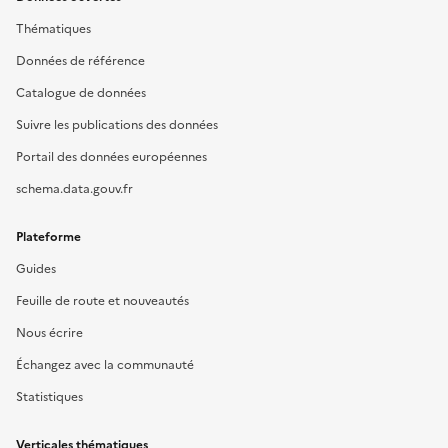
Thématiques
Données de référence
Catalogue de données
Suivre les publications des données
Portail des données européennes
schema.data.gouv.fr
Plateforme
Guides
Feuille de route et nouveautés
Nous écrire
Échangez avec la communauté
Statistiques
Verticales thématiques