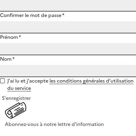
Confirmer le mot de passe
*
Prénom
*
Nom
*
J'ai lu et j'accepte
les conditions générales d'utilisation
du service
S'enregistrer
Abonnez-vous à notre lettre d'information