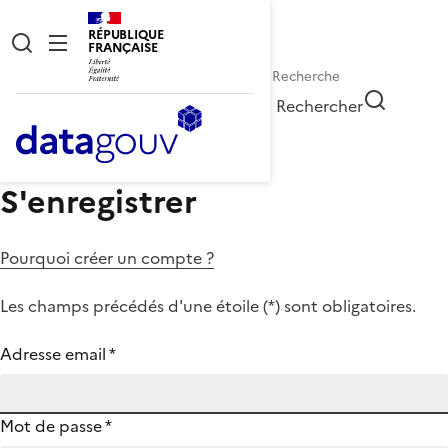
RÉPUBLIQUE
FRANÇAISE
Rechercher
S'enregistrer
Pourquoi créer un compte ?
Les champs précédés d'une étoile (
*
) sont obligatoires.
Adresse email
*
Mot de passe
*