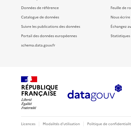
Données de référence
Feuille de r
Catalogue de données
Nous écrire
Suivre les publications des données
Échangez a
Portail des données européennes
Statistiques
schema.data.gouv.fr
RÉPUBLIQUE
FRANÇAISE
Licences
Modalités d'utilisation
Politique de confidentiali