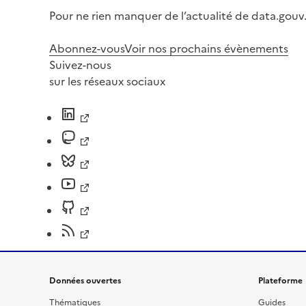
Pour ne rien manquer de l’actualité de data.gouv.
Abonnez-vous
Voir nos prochains évènements
Suivez-nous
sur les réseaux sociaux
Données ouvertes
Plateforme
Thématiques
Guides