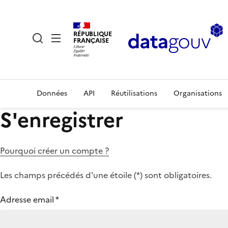
RÉPUBLIQUE
FRANÇAISE
Données
API
Réutilisations
Organisations
S'enregistrer
Pourquoi créer un compte ?
Les champs précédés d'une étoile (
*
) sont obligatoires.
Adresse email
*