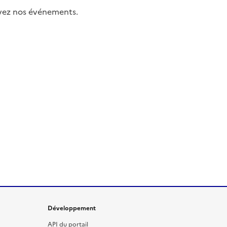
uivez nos événements.
Développement
API du portail