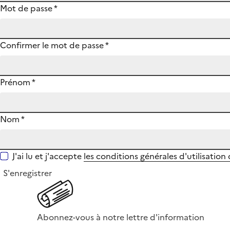
Mot de passe
*
Confirmer le mot de passe
*
Prénom
*
Nom
*
J'ai lu et j'accepte
les conditions générales d'utilisation
S'enregistrer
Abonnez-vous à notre lettre d'information