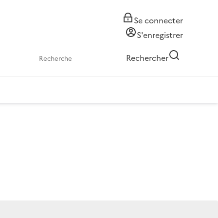
Se connecter
S'enregistrer
Rechercher