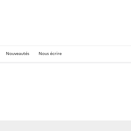
Nouveautés
Nous écrire