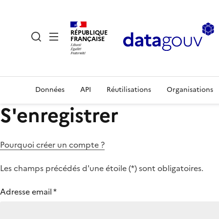
RÉPUBLIQUE
FRANÇAISE
Données
API
Réutilisations
Organisations
S'enregistrer
Pourquoi créer un compte ?
Les champs précédés d'une étoile (
*
) sont obligatoires.
Adresse email
*