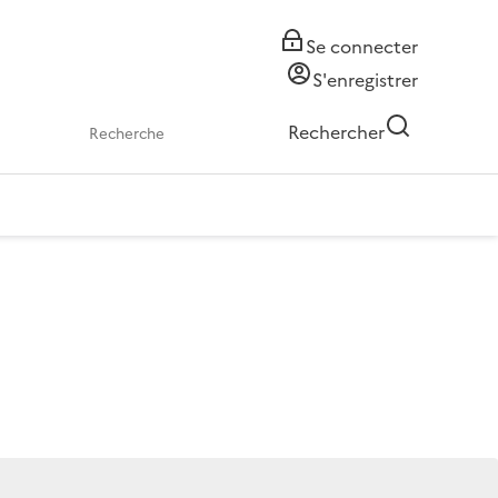
Se connecter
S'enregistrer
Rechercher