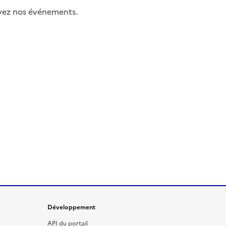
uivez nos événements.
Développement
API du portail