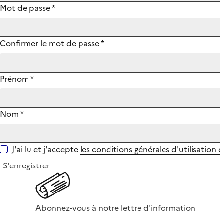
Mot de passe
*
Confirmer le mot de passe
*
Prénom
*
Nom
*
J'ai lu et j'accepte
les conditions générales d'utilisation
S'enregistrer
Abonnez-vous à notre lettre d'information