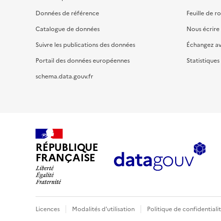
Données de référence
Feuille de r
Catalogue de données
Nous écrire
Suivre les publications des données
Échangez a
Portail des données européennes
Statistiques
schema.data.gouv.fr
RÉPUBLIQUE
FRANÇAISE
Licences
Modalités d'utilisation
Politique de confidentiali