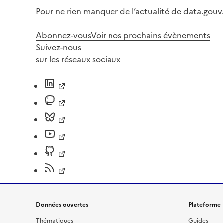
Pour ne rien manquer de l’actualité de data.gouv.
Abonnez-vous
Voir nos prochains évènements
Suivez-nous
sur les réseaux sociaux
Données ouvertes
Plateforme
Thématiques
Guides