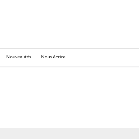
Nouveautés
Nous écrire