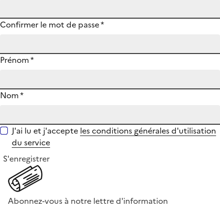
Confirmer le mot de passe
*
Prénom
*
Nom
*
J'ai lu et j'accepte
les conditions générales d'utilisation
du service
S'enregistrer
Abonnez-vous à notre lettre d'information