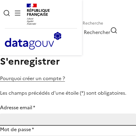
RÉPUBLIQUE
FRANÇAISE
Rechercher
S'enregistrer
Pourquoi créer un compte ?
Les champs précédés d'une étoile (
*
) sont obligatoires.
Adresse email
*
Mot de passe
*