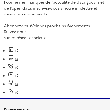
Pour ne rien manquer de l’actualité de data.gouv.fr et
de l’open data, inscrivez-vous à notre infolettre et
suivez nos événements.
Abonnez-vous
Voir nos prochains évènements
Suivez-nous
sur les réseaux sociaux
Données ouvertes