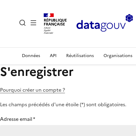
RÉPUBLIQUE
FRANÇAISE
Données
API
Réutilisations
Organisations
S'enregistrer
Pourquoi créer un compte ?
Les champs précédés d'une étoile (
*
) sont obligatoires.
Adresse email
*