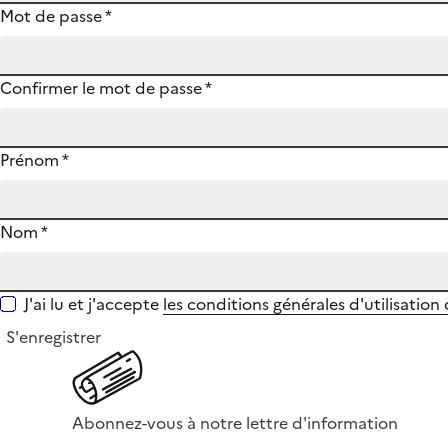
Mot de passe
*
Confirmer le mot de passe
*
Prénom
*
Nom
*
J'ai lu et j'accepte
les conditions générales d'utilisation
S'enregistrer
Abonnez-vous à notre lettre d'information