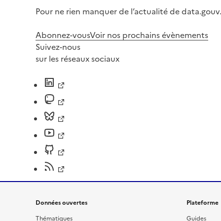
Pour ne rien manquer de l’actualité de data.gouv.
Abonnez-vous
Voir nos prochains évènements
Suivez-nous
sur les réseaux sociaux
Données ouvertes
Plateforme
Thématiques
Guides