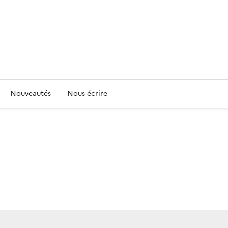
Nouveautés
Nous écrire