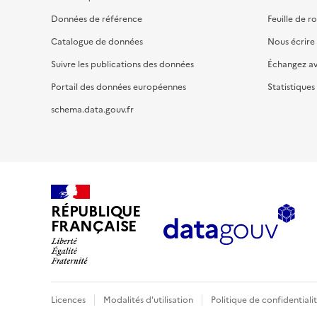
Données de référence
Feuille de r
Catalogue de données
Nous écrire
Suivre les publications des données
Échangez a
Portail des données européennes
Statistiques
schema.data.gouv.fr
RÉPUBLIQUE
FRANÇAISE
Licences
Modalités d'utilisation
Politique de confidentiali