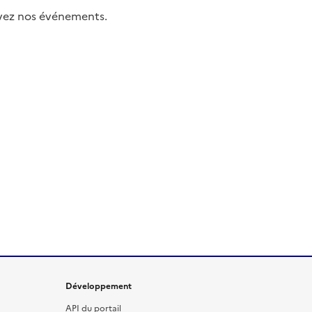
uivez nos événements.
Développement
API du portail