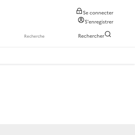
Se connecter
S'enregistrer
Rechercher