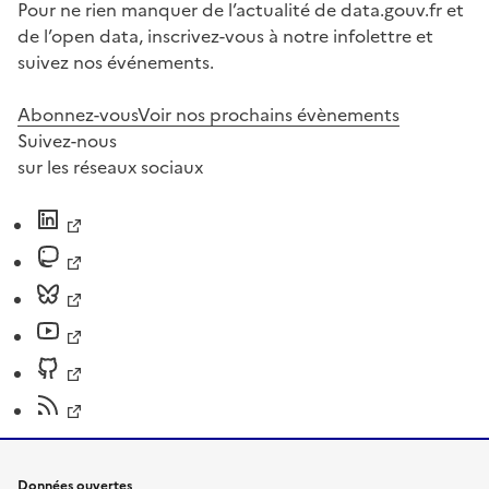
Pour ne rien manquer de l’actualité de data.gouv.fr et
de l’open data, inscrivez-vous à notre infolettre et
suivez nos événements.
Abonnez-vous
Voir nos prochains évènements
Suivez-nous
sur les réseaux sociaux
Données ouvertes