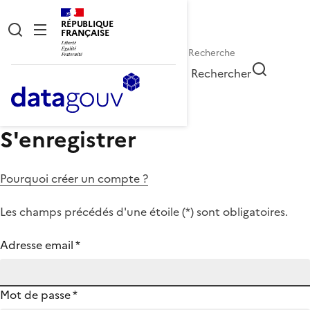
RÉPUBLIQUE
FRANÇAISE
Rechercher
S'enregistrer
Pourquoi créer un compte ?
Les champs précédés d'une étoile (
*
) sont obligatoires.
Adresse email
*
Mot de passe
*