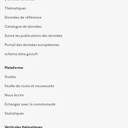
Thématiques
Données de référence
Catalogue de données
Suivre les publications des données
Portail des données européennes
schema.data.gouv.fr
Plateforme
Guides
Feuille de route et nouveautés
Nous écrire
Échangez avec la communauté
Statistiques
Verticales thématiques