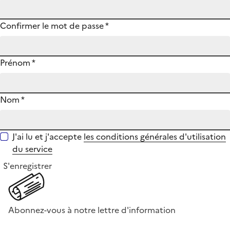
Confirmer le mot de passe
*
Prénom
*
Nom
*
J'ai lu et j'accepte
les conditions générales d'utilisation
du service
S'enregistrer
Abonnez-vous à notre lettre d'information