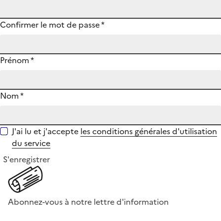
Confirmer le mot de passe
*
Prénom
*
Nom
*
J'ai lu et j'accepte
les conditions générales d'utilisation
du service
S'enregistrer
Abonnez-vous à notre lettre d'information