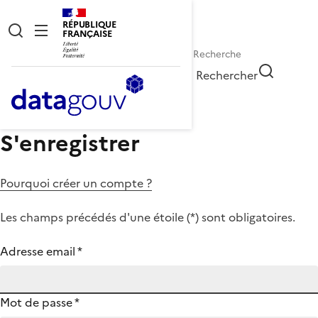
RÉPUBLIQUE
FRANÇAISE
Rechercher
S'enregistrer
Pourquoi créer un compte ?
Les champs précédés d'une étoile (
*
) sont obligatoires.
Adresse email
*
Mot de passe
*