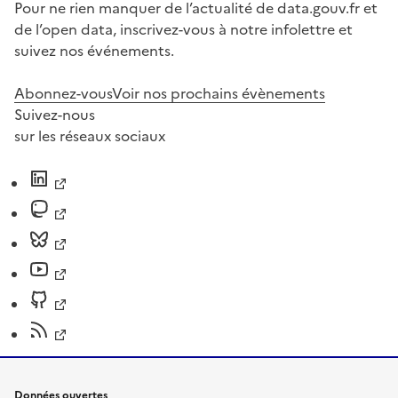
Pour ne rien manquer de l’actualité de data.gouv.fr et
de l’open data, inscrivez-vous à notre infolettre et
suivez nos événements.
Abonnez-vous
Voir nos prochains évènements
Suivez-nous
sur les réseaux sociaux
Données ouvertes