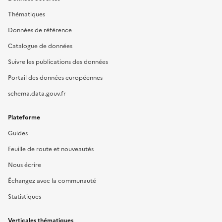
Thématiques
Données de référence
Catalogue de données
Suivre les publications des données
Portail des données européennes
schema.data.gouv.fr
Plateforme
Guides
Feuille de route et nouveautés
Nous écrire
Échangez avec la communauté
Statistiques
Verticales thématiques