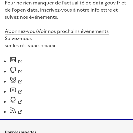
Pour ne rien manquer de l’actualité de data.gouv.fr et
de l’open data, inscrivez-vous à notre infolettre et
suivez nos événements.
Abonnez-vous
Voir nos prochains évènements
Suivez-nous
sur les réseaux sociaux
Données ouvertes