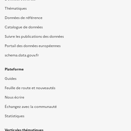
Thématiques
Données de référence
Catalogue de données
Suivre les publications des données
Portail des données européennes
schema.data.gouv.fr
Plateforme
Guides
Feuille de route et nouveautés
Nous écrire
Échangez avec la communauté
Statistiques
Verticales thématiques