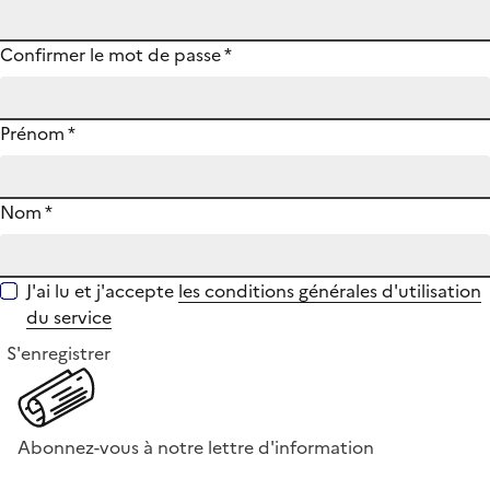
Confirmer le mot de passe
*
Prénom
*
Nom
*
J'ai lu et j'accepte
les conditions générales d'utilisation
du service
S'enregistrer
Abonnez-vous à notre lettre d'information