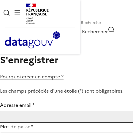
RÉPUBLIQUE
FRANÇAISE
Rechercher
S'enregistrer
Pourquoi créer un compte ?
Les champs précédés d'une étoile (
*
) sont obligatoires.
Adresse email
*
Mot de passe
*