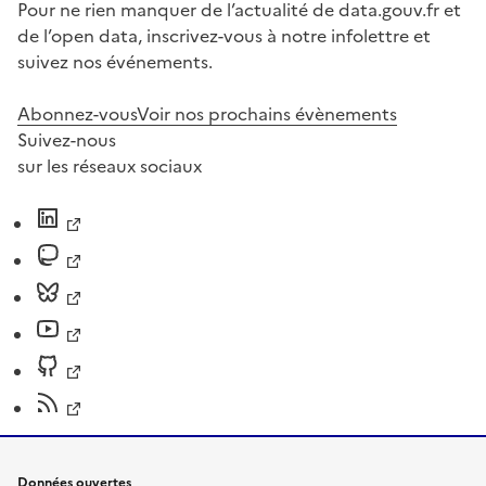
Pour ne rien manquer de l’actualité de data.gouv.fr et
de l’open data, inscrivez-vous à notre infolettre et
suivez nos événements.
Abonnez-vous
Voir nos prochains évènements
Suivez-nous
sur les réseaux sociaux
Données ouvertes