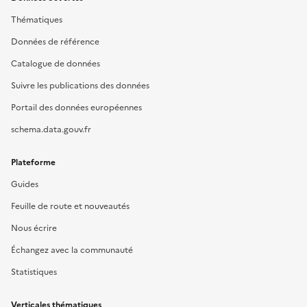
Thématiques
Données de référence
Catalogue de données
Suivre les publications des données
Portail des données européennes
schema.data.gouv.fr
Plateforme
Guides
Feuille de route et nouveautés
Nous écrire
Échangez avec la communauté
Statistiques
Verticales thématiques