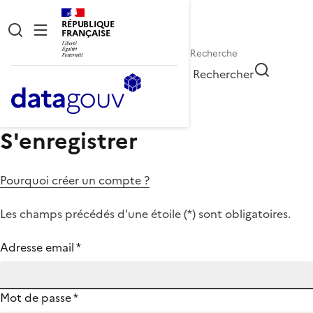
RÉPUBLIQUE
FRANÇAISE
Rechercher
S'enregistrer
Pourquoi créer un compte ?
Les champs précédés d'une étoile (
*
) sont obligatoires.
Adresse email
*
Mot de passe
*