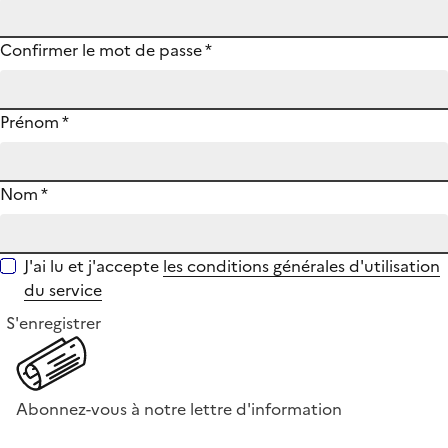
Confirmer le mot de passe
*
Prénom
*
Nom
*
J'ai lu et j'accepte
les conditions générales d'utilisation
du service
S'enregistrer
Abonnez-vous à notre lettre d'information