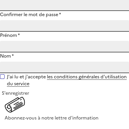
Confirmer le mot de passe
*
Prénom
*
Nom
*
J'ai lu et j'accepte
les conditions générales d'utilisation
du service
S'enregistrer
Abonnez-vous à notre lettre d'information