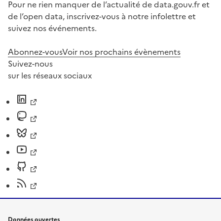
Pour ne rien manquer de l’actualité de data.gouv.fr et
de l’open data, inscrivez-vous à notre infolettre et
suivez nos événements.
Abonnez-vous
Voir nos prochains évènements
Suivez-nous
sur les réseaux sociaux
Données ouvertes