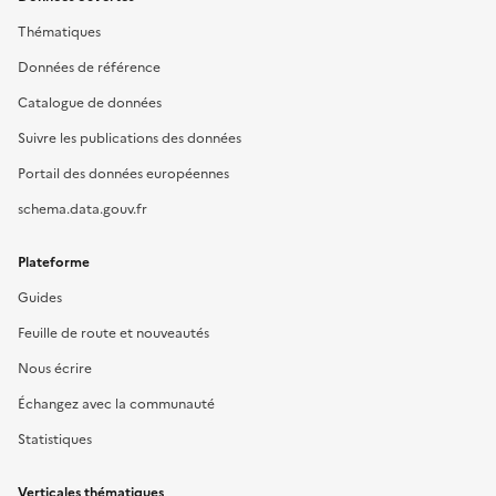
Thématiques
Données de référence
Catalogue de données
Suivre les publications des données
Portail des données européennes
schema.data.gouv.fr
Plateforme
Guides
Feuille de route et nouveautés
Nous écrire
Échangez avec la communauté
Statistiques
Verticales thématiques