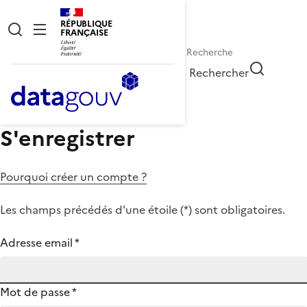
RÉPUBLIQUE
FRANÇAISE
Rechercher
S'enregistrer
Pourquoi créer un compte ?
Les champs précédés d'une étoile (
*
) sont obligatoires.
Adresse email
*
Mot de passe
*