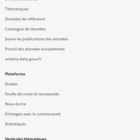
Thématiques
Données de référence
Catalogue de données
Suivre les publications des données
Portail des données européennes
schema.data.gouv.fr
Plateforme
Guides
Feuille de route et nouveautés
Nous écrire
Échangez avec la communauté
Statistiques
Verticales thématiques