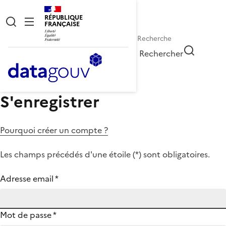
RÉPUBLIQUE
FRANÇAISE
Rechercher
S'enregistrer
Pourquoi créer un compte ?
Les champs précédés d'une étoile (
*
) sont obligatoires.
Adresse email
*
Mot de passe
*