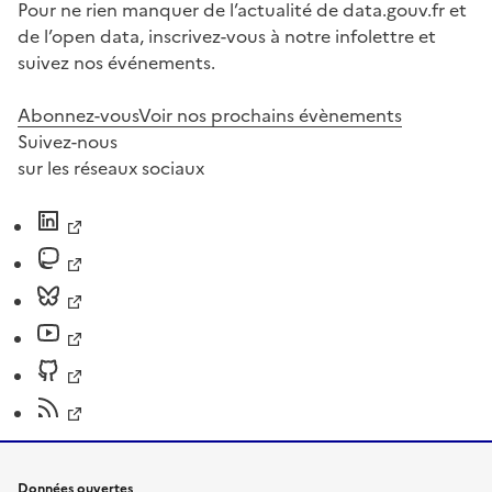
Pour ne rien manquer de l’actualité de data.gouv.fr et
de l’open data, inscrivez-vous à notre infolettre et
suivez nos événements.
Abonnez-vous
Voir nos prochains évènements
Suivez-nous
sur les réseaux sociaux
Données ouvertes