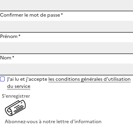
Confirmer le mot de passe
*
Prénom
*
Nom
*
J'ai lu et j'accepte
les conditions générales d'utilisation
du service
S'enregistrer
Abonnez-vous à notre lettre d'information