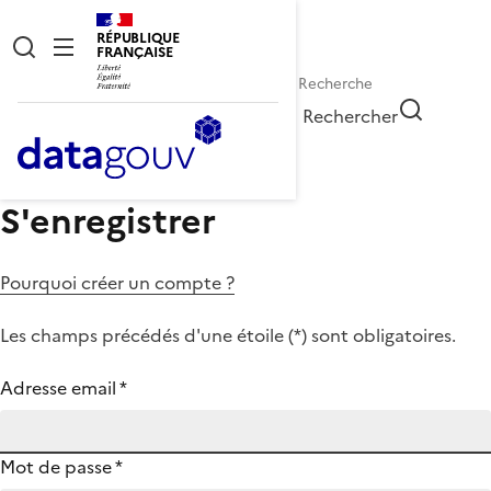
RÉPUBLIQUE
FRANÇAISE
Rechercher
S'enregistrer
Pourquoi créer un compte ?
Les champs précédés d'une étoile (
*
) sont obligatoires.
Adresse email
*
Mot de passe
*