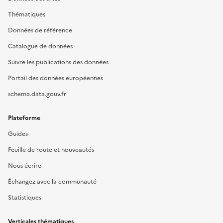
Thématiques
Données de référence
Catalogue de données
Suivre les publications des données
Portail des données européennes
schema.data.gouv.fr
Plateforme
Guides
Feuille de route et nouveautés
Nous écrire
Échangez avec la communauté
Statistiques
Verticales thématiques