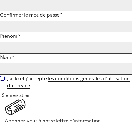
Confirmer le mot de passe
*
Prénom
*
Nom
*
J'ai lu et j'accepte
les conditions générales d'utilisation
du service
S'enregistrer
Abonnez-vous à notre lettre d'information