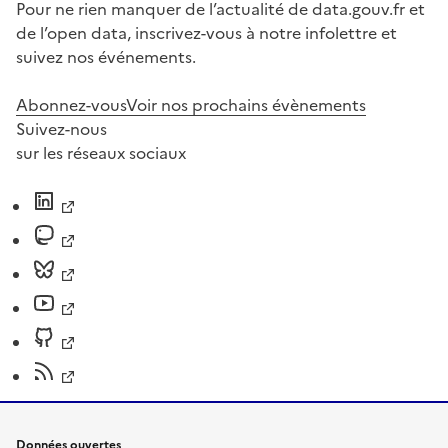
Pour ne rien manquer de l’actualité de data.gouv.fr et
de l’open data, inscrivez-vous à notre infolettre et
suivez nos événements.
Abonnez-vous
Voir nos prochains évènements
Suivez-nous
sur les réseaux sociaux
Données ouvertes