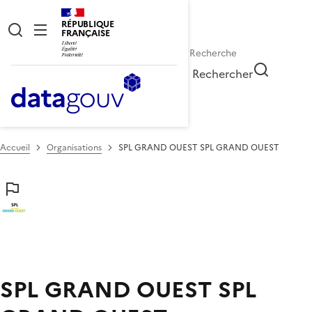
RÉPUBLIQUE
FRANÇAISE
Rechercher
Accueil
Organisations
SPL GRAND OUEST SPL GRAND OUEST
SPL GRAND OUEST SPL