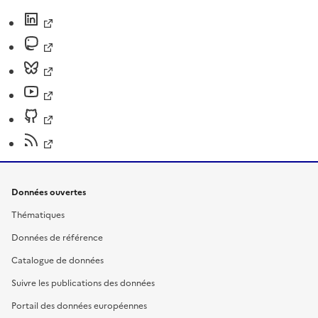
Données ouvertes
Thématiques
Données de référence
Catalogue de données
Suivre les publications des données
Portail des données européennes