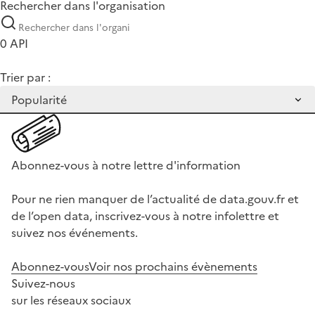
Rechercher dans l'organisation
0 API
Trier par :
Abonnez-vous à notre lettre d'information
Pour ne rien manquer de l’actualité de data.gouv.fr et
de l’open data, inscrivez-vous à notre infolettre et
suivez nos événements.
Abonnez-vous
Voir nos prochains évènements
Suivez-nous
sur les réseaux sociaux