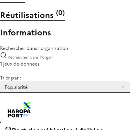
(
0
)
Réutilisations
Informations
Rechercher dans l'organisation
1 jeux de données
Trier par :