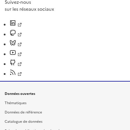
Suivez-nous
sur les réseaux sociaux
Données ouvertes
Thématiques
Données de référence
Catalogue de données