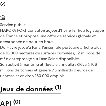
Service public
HAROPA PORT constitue aujourd’hui le 1er hub logistique
de France et propose une offre de services globale et
décarbonée de bout en bout.
Du Havre jusqu’à Paris, l’ensemble portuaire affiche plus
de 16 000 hectares de surfaces cumulées, 12 millions de
m² d’entreposage sur l’axe Seine disponibles.
Son activité maritime et fluviale annuelle s’élève à 106
millions de tonnes et génère 7,3 milliards d’euros de
richesse et environ 160 000 emplois.
(
1
)
Jeux de données
(
0
)
API