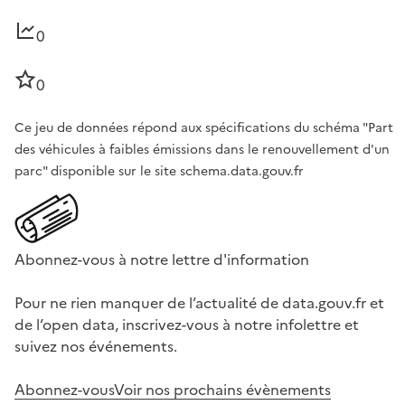
0
0
Ce jeu de données répond aux spécifications du schéma "Part
des véhicules à faibles émissions dans le renouvellement d'un
parc" disponible sur le site schema.data.gouv.fr
Abonnez-vous à notre lettre d'information
Pour ne rien manquer de l’actualité de data.gouv.fr et
de l’open data, inscrivez-vous à notre infolettre et
suivez nos événements.
Abonnez-vous
Voir nos prochains évènements