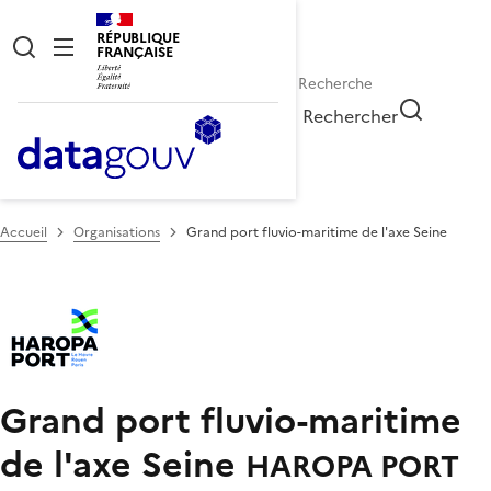
RÉPUBLIQUE
FRANÇAISE
Rechercher
Accueil
Organisations
Grand port fluvio-maritime de l'axe Seine
Grand port fluvio-maritime
de l'axe Seine
HAROPA PORT