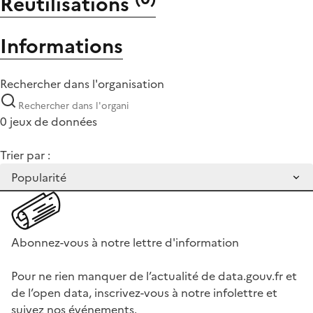
Réutilisations
Informations
Rechercher dans l'organisation
0 jeux de données
Trier par :
Abonnez-vous à notre lettre d'information
Pour ne rien manquer de l’actualité de data.gouv.fr et
de l’open data, inscrivez-vous à notre infolettre et
suivez nos événements.