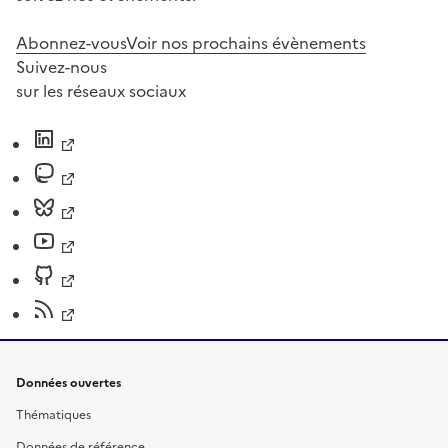
Abonnez-vous
Voir nos prochains évènements
Suivez-nous
sur les réseaux sociaux
Données ouvertes
Thématiques
Données de référence