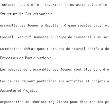
Structure de Gouvernance :
Assemblée des Jeunes à Mayotte : Organe représentatif él
Conseil Exécutif Jeunesse : Groupe de jeunes élus au sei
Processus de Participation :
Les membres de l'Assemblée des Jeunes sont élus lors d'é
Activités et Projets :
Organisation de réunions régulières pour discuter des pr