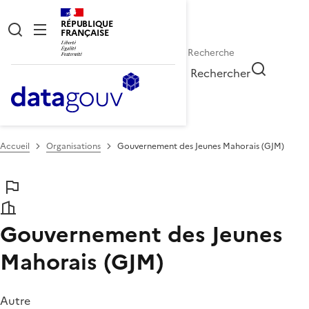
RÉPUBLIQUE
FRANÇAISE
Rechercher
Accueil
Organisations
Gouvernement des Jeunes Mahorais (GJM)
Gouvernement des Jeunes
Mahorais (GJM)
Autre