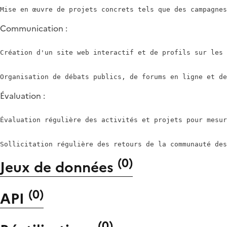
Communication :
Création d'un site web interactif et de profils sur les 
Évaluation :
Évaluation régulière des activités et projets pour mesur
(
0
)
Jeux de données
(
0
)
API
(
0
)