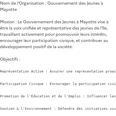
Nom de l'Organisation : Gouvernement des Jeunes à
Mayotte
Mission : Le Gouvernement des Jeunes à Mayotte vise à
être la voix unifiée et représentative des jeunes de l'île,
travaillant activement pour promouvoir leurs intérêts,
encourager leur participation civique, et contribuer au
développement positif de la société.
Objectifs :
Représentation Active : Assurer une représentation proac
Participation Civique : Encourager la participation civi
Promotion de l'Éducation et de l'Emploi : Influencer les
Soutien à l'Environnement : Défendre des initiatives vis