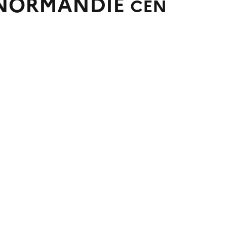
E NORMANDIE
CEN