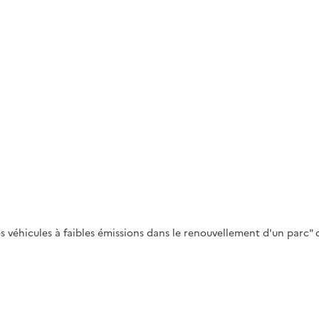
véhicules à faibles émissions dans le renouvellement d'un parc" d