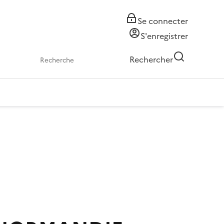
Se connecter
S'enregistrer
Rechercher