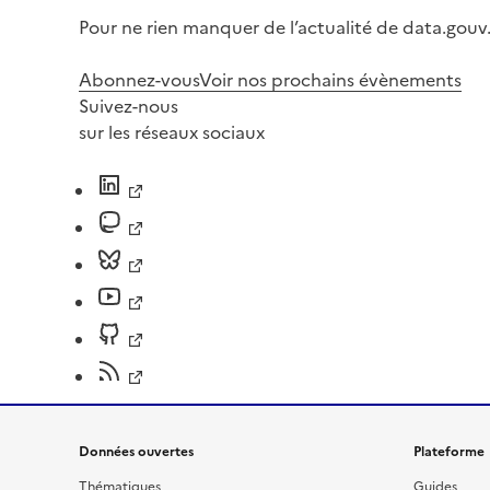
Pour ne rien manquer de l’actualité de data.gouv.
Abonnez-vous
Voir nos prochains évènements
Suivez-nous
sur les réseaux sociaux
Données ouvertes
Plateforme
Thématiques
Guides