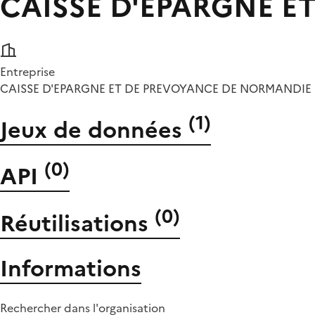
CAISSE D'EPARGNE 
Entreprise
CAISSE D'EPARGNE ET DE PREVOYANCE DE NORMANDIE
(
1
)
Jeux de données
(
0
)
API
(
0
)
Réutilisations
Informations
Rechercher dans l'organisation