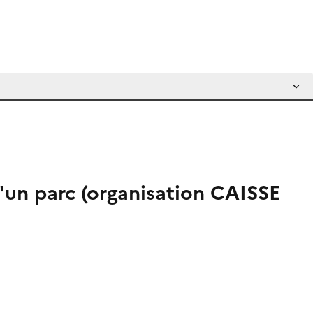
d'un parc (organisation CAISSE