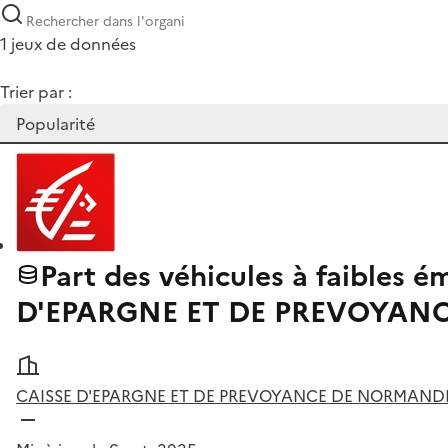
1 jeux de données
Trier par :
Part des véhicules à faibles 
D'EPARGNE ET DE PREVOYAN
CAISSE D'EPARGNE ET DE PREVOYANCE DE NORMAND