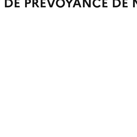
ET DE PREVOYANCE D