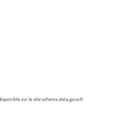
isponible sur le site schema.data.gouv.fr