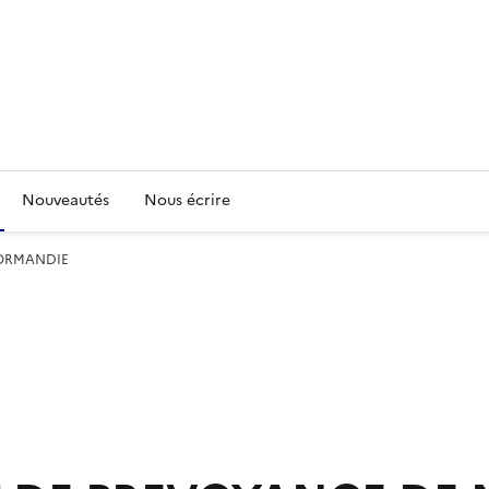
Nouveautés
Nous écrire
NORMANDIE