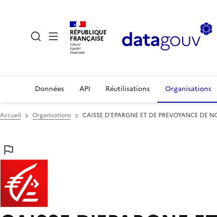
RÉPUBLIQUE
FRANÇAISE
Données
API
Réutilisations
Organisations
Accueil
Organisations
CAISSE D'EPARGNE ET DE PREVOYANCE DE 