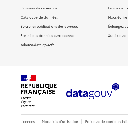
Données de référence
Feuille de r
Catalogue de données
Nous écrire
Suivre les publications des données
Échangez a
Portail des données européennes
Statistiques
schema.data.gouv.fr
RÉPUBLIQUE
FRANÇAISE
Licences
Modalités d'utilisation
Politique de confidentiali