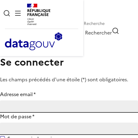
RÉPUBLIQUE
FRANÇAISE
Rechercher
Se connecter
Les champs précédés d'une étoile (
*
) sont obligatoires.
Adresse email
*
Mot de passe
*