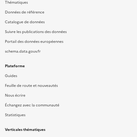
Thématiques
Données de référence
Catalogue de données
Suivre les publications des données
Portail des données européennes
schema.data.gouv.fr
Plateforme
Guides
Feuille de route et nouveautés
Nous écrire
Échangez avec la communauté
Statistiques
Verticales thématiques