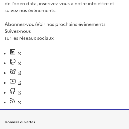
de l’open data, inscrivez-vous à notre infolettre et
suivez nos événements.
Abonnez-vous
Voir nos prochains évènements
Suivez-nous
sur les réseaux sociaux
Données ouvertes