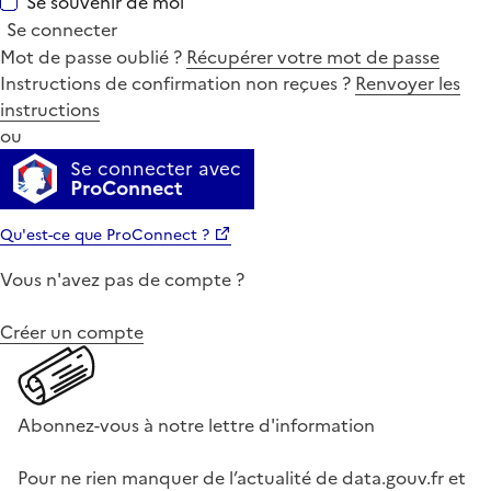
Se souvenir de moi
Se connecter
Mot de passe oublié ?
Récupérer votre mot de passe
Instructions de confirmation non reçues ?
Renvoyer les
instructions
ou
Se connecter avec
ProConnect
Qu'est-ce que ProConnect ?
Vous n'avez pas de compte ?
Créer un compte
Abonnez-vous à notre lettre d'information
Pour ne rien manquer de l’actualité de data.gouv.fr et