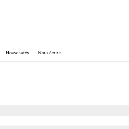
Nouveautés
Nous écrire