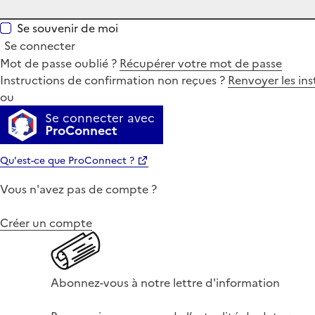
Se souvenir de moi
Se connecter
Mot de passe oublié ?
Récupérer votre mot de passe
Instructions de confirmation non reçues ?
Renvoyer les ins
ou
Se connecter avec
ProConnect
Qu'est-ce que ProConnect ?
Vous n'avez pas de compte ?
Créer un compte
Abonnez-vous à notre lettre d'information