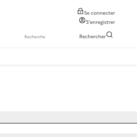
Se connecter
S'enregistrer
Rechercher