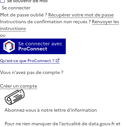
Se souvenir de moi
Se connecter
Mot de passe oublié ?
Récupérer votre mot de passe
Instructions de confirmation non reçues ?
Renvoyer les
instructions
ou
Se connecter avec
ProConnect
Qu'est-ce que ProConnect ?
Vous n'avez pas de compte ?
Créer un compte
Abonnez-vous à notre lettre d'information
Pour ne rien manquer de l’actualité de data.gouv.fr et