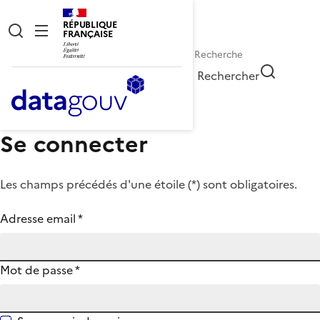
RÉPUBLIQUE
FRANÇAISE
Rechercher
Se connecter
Les champs précédés d'une étoile (
*
) sont obligatoires.
Adresse email
*
Mot de passe
*