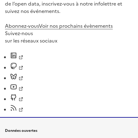
de l’open data, inscrivez-vous à notre infolettre et
suivez nos événements.
Abonnez-vous
Voir nos prochains évènements
Suivez-nous
sur les réseaux sociaux
Données ouvertes