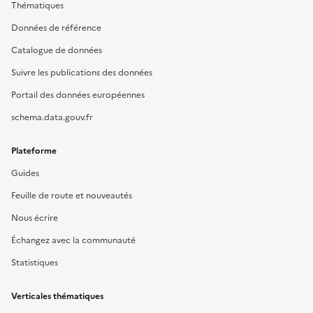
Thématiques
Données de référence
Catalogue de données
Suivre les publications des données
Portail des données européennes
schema.data.gouv.fr
Plateforme
Guides
Feuille de route et nouveautés
Nous écrire
Échangez avec la communauté
Statistiques
Verticales thématiques