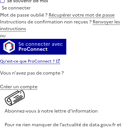
Se souvenir de moi
Se connecter
Mot de passe oublié ?
Récupérer votre mot de passe
Instructions de confirmation non reçues ?
Renvoyer les
instructions
ou
Se connecter avec
ProConnect
Qu'est-ce que ProConnect ?
Vous n'avez pas de compte ?
Créer un compte
Abonnez-vous à notre lettre d'information
Pour ne rien manquer de l’actualité de data.gouv.fr et