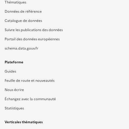
Thématiques
Données de référence
Catalogue de données
Suivre les publications des données
Portail des données européennes
schema.data.gouv.fr
Plateforme
Guides
Feuille de route et nouveautés
Nous écrire
Échangez avec la communauté
Statistiques
Verticales thématiques