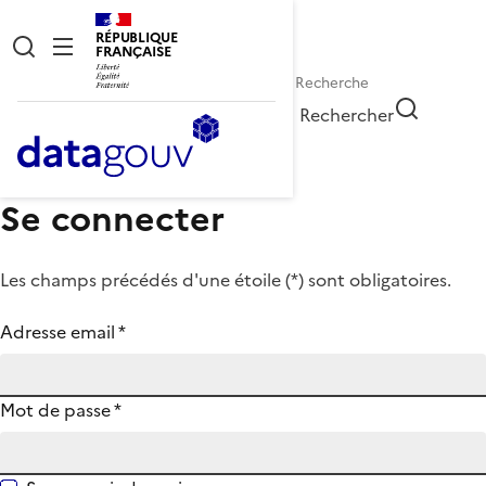
RÉPUBLIQUE
FRANÇAISE
Rechercher
Se connecter
Les champs précédés d'une étoile (
*
) sont obligatoires.
Adresse email
*
Mot de passe
*