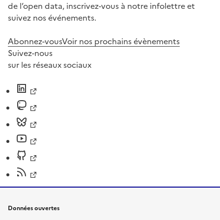
de l’open data, inscrivez-vous à notre infolettre et
suivez nos événements.
Abonnez-vous
Voir nos prochains évènements
Suivez-nous
sur les réseaux sociaux
Données ouvertes