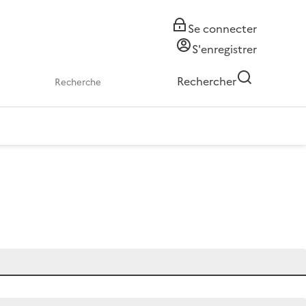
Se connecter
S'enregistrer
Rechercher