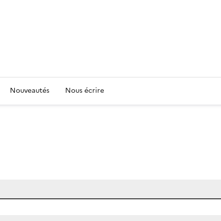
Nouveautés
Nous écrire