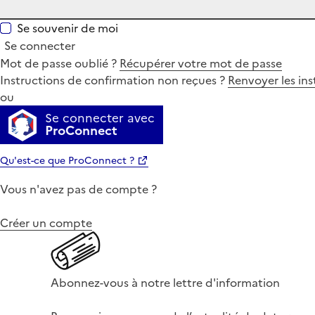
Se souvenir de moi
Se connecter
Mot de passe oublié ?
Récupérer votre mot de passe
Instructions de confirmation non reçues ?
Renvoyer les ins
ou
Se connecter avec
ProConnect
Qu'est-ce que ProConnect ?
Vous n'avez pas de compte ?
Créer un compte
Abonnez-vous à notre lettre d'information