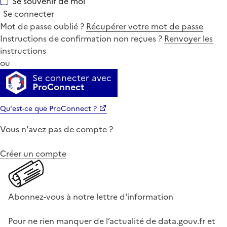
Se souvenir de moi
Se connecter
Mot de passe oublié ?
Récupérer votre mot de passe
Instructions de confirmation non reçues ?
Renvoyer les
instructions
ou
Se connecter avec
ProConnect
Qu'est-ce que ProConnect ?
Vous n'avez pas de compte ?
Créer un compte
Abonnez-vous à notre lettre d'information
Pour ne rien manquer de l’actualité de data.gouv.fr et