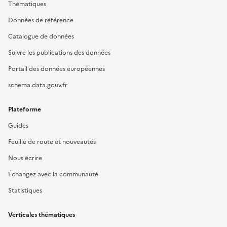
Thématiques
Données de référence
Catalogue de données
Suivre les publications des données
Portail des données européennes
schema.data.gouv.fr
Plateforme
Guides
Feuille de route et nouveautés
Nous écrire
Échangez avec la communauté
Statistiques
Verticales thématiques