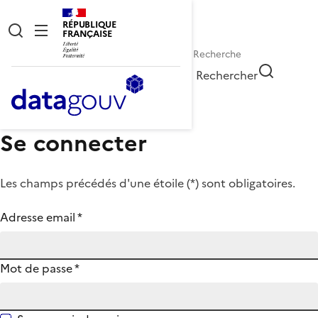
RÉPUBLIQUE
FRANÇAISE
Rechercher
Se connecter
Les champs précédés d'une étoile (
*
) sont obligatoires.
Adresse email
*
Mot de passe
*