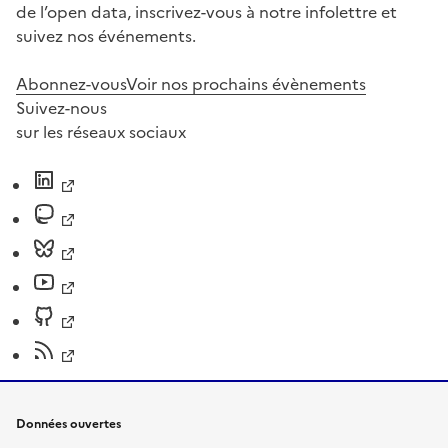
de l’open data, inscrivez-vous à notre infolettre et
suivez nos événements.
Abonnez-vous
Voir nos prochains évènements
Suivez-nous
sur les réseaux sociaux
Données ouvertes