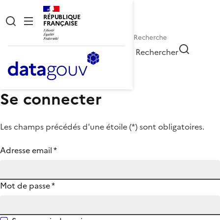
RÉPUBLIQUE
FRANÇAISE
Rechercher
Se connecter
Les champs précédés d'une étoile (
*
) sont obligatoires.
Adresse email
*
Mot de passe
*