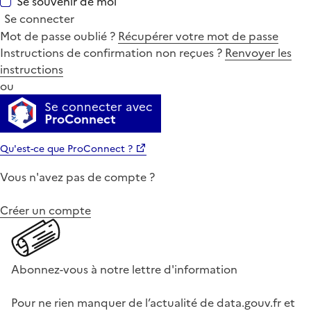
Se souvenir de moi
Se connecter
Mot de passe oublié ?
Récupérer votre mot de passe
Instructions de confirmation non reçues ?
Renvoyer les
instructions
ou
Se connecter avec
ProConnect
Qu'est-ce que ProConnect ?
Vous n'avez pas de compte ?
Créer un compte
Abonnez-vous à notre lettre d'information
Pour ne rien manquer de l’actualité de data.gouv.fr et