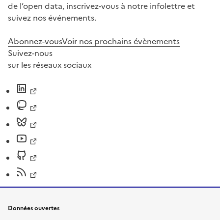
de l’open data, inscrivez-vous à notre infolettre et
suivez nos événements.
Abonnez-vous
Voir nos prochains évènements
Suivez-nous
sur les réseaux sociaux
Données ouvertes