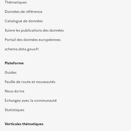
Thématiques
Données de référence
Catalogue de données
Suivre les publications des données
Portail des données européennes
schema.data.gouv.fr
Plateforme
Guides
Feuille de route et nouveautés
Nous écrire
Échangez avec la communauté
Statistiques
Verticales thématiques